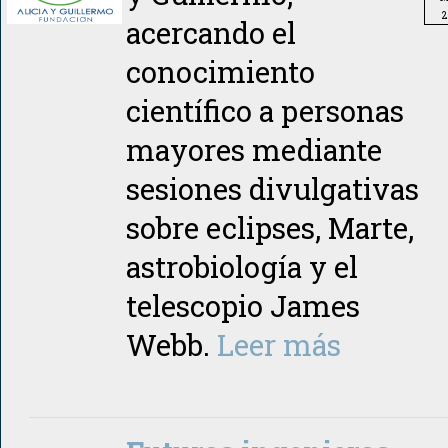
2
acercando el
conocimiento
científico a personas
mayores mediante
sesiones divulgativas
sobre eclipses, Marte,
astrobiología y el
telescopio James
Webb.
Leer más