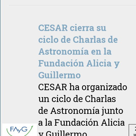
CESAR cierra su
ciclo de Charlas de
Astronomía en la
Fundación Alicia y
Guillermo
CESAR ha organizado
un ciclo de Charlas
de Astronomía junto
a la Fundación Alicia
y Guillermo,
M