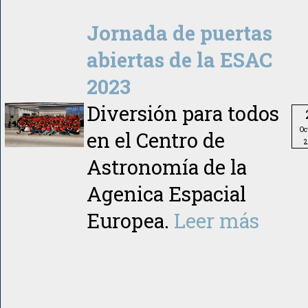
Jornada de puertas
abiertas de la ESAC
2023
Diversión para todos
Oc
en el Centro de
2
Astronomía de la
Agenica Espacial
Europea.
Leer más