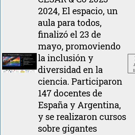
2024, El espacio, un
aula para todos,
finalizó el 23 de
mayo, promoviendo
la inclusión y
J
diversidad en la
2
ciencia. Participaron
147 docentes de
España y Argentina,
y se realizaron cursos
sobre gigantes