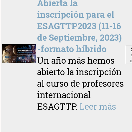
Abierta la
inscripción para el
ESAGTTP2023 (11-16
de Septiembre, 2023)
-formato híbrido
A
Un año más hemos
2
abierto la inscripción
al curso de profesores
internacional
ESAGTTP.
Leer más