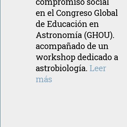
compromiso social
en el Congreso Global
de Educación en
Astronomía (GHOU).
acompañado de un
workshop dedicado a
astrobiología.
Leer
más