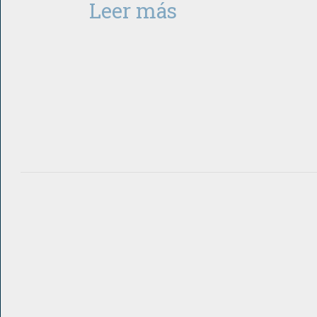
Leer más