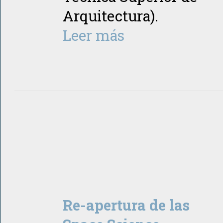
Arquitectura).
Leer más
Re-apertura de las