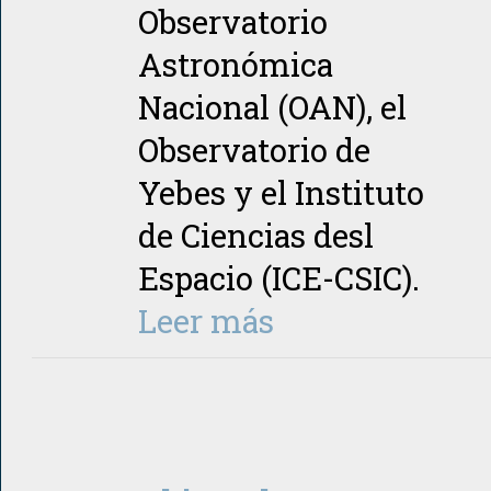
Observatorio
Astronómica
Nacional (OAN), el
Observatorio de
Yebes y el Instituto
de Ciencias desl
Espacio (ICE-CSIC).
Leer más