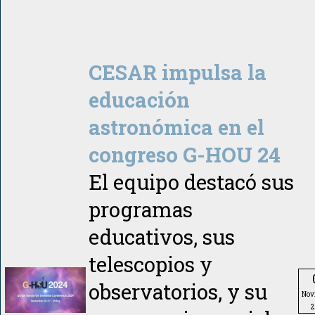
CESAR impulsa la
educación
astronómica en el
congreso G-HOU 24
El equipo destacó sus
programas
educativos, sus
telescopios y
observatorios, y su
Nov
2