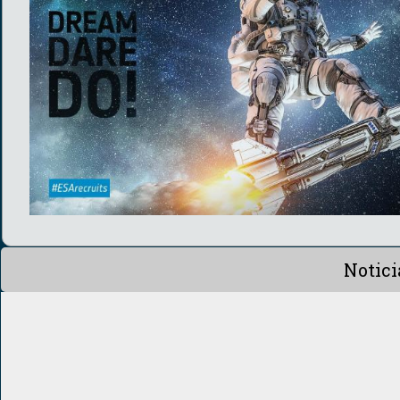
Notici