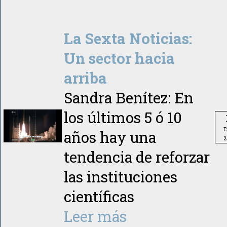
La Sexta Noticias:
Un sector hacia
arriba
Sandra Benítez: En
los últimos 5 ó 10
E
años hay una
2
tendencia de reforzar
las instituciones
científicas
Leer más