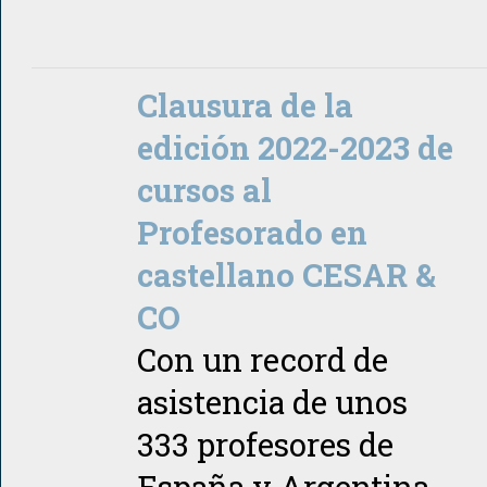
Clausura de la
edición 2022-2023 de
cursos al
Profesorado en
castellano CESAR &
CO
Con un record de
asistencia de unos
333 profesores de
España y Argentina