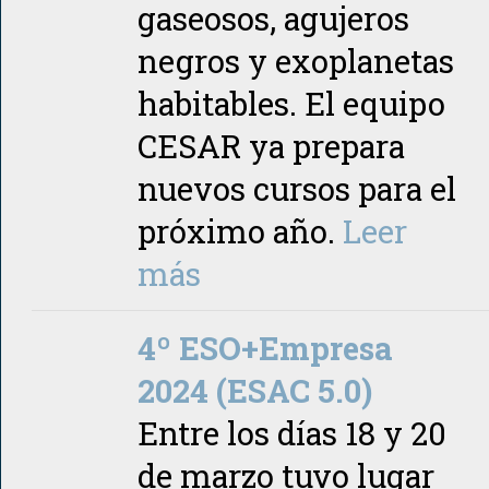
gaseosos, agujeros
negros y exoplanetas
habitables. El equipo
CESAR ya prepara
nuevos cursos para el
próximo año.
Leer
más
4º ESO+Empresa
2024 (ESAC 5.0)
Entre los días 18 y 20
de marzo tuvo lugar