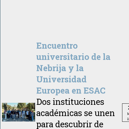
Encuentro
universitario de la
Nebrija y la
Universidad
Europea en ESAC
Dos instituciones
académicas se unen
M
2
para descubrir de