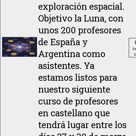
exploración espacial.
Objetivo la Luna, con
unos 200 profesores
de España y
Fe
Argentina como
2
asistentes. Ya
estamos listos para
nuestro siguiente
curso de profesores
en castellano que
tendrá lugar entre los