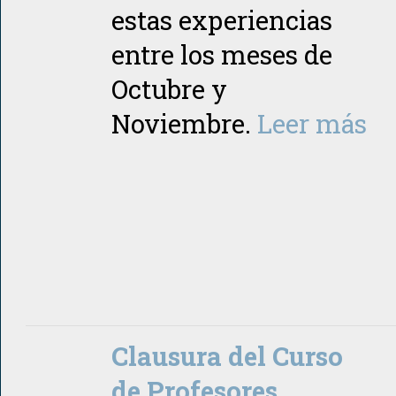
estas experiencias
entre los meses de
Octubre y
Noviembre.
Leer más
Clausura del Curso
de Profesores