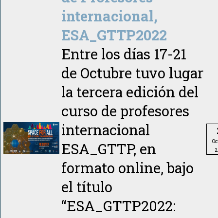
internacional,
ESA_GTTP2022
Entre los días 17-21
de Octubre tuvo lugar
la tercera edición del
curso de profesores
internacional
Oc
ESA_GTTP, en
2
formato online, bajo
el título
“ESA_GTTP2022: