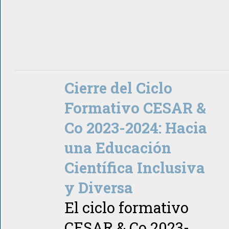
Cierre del Ciclo
Formativo CESAR &
Co 2023-2024: Hacia
una Educación
Científica Inclusiva
y Diversa
El ciclo formativo
CESAR & Co 2023-