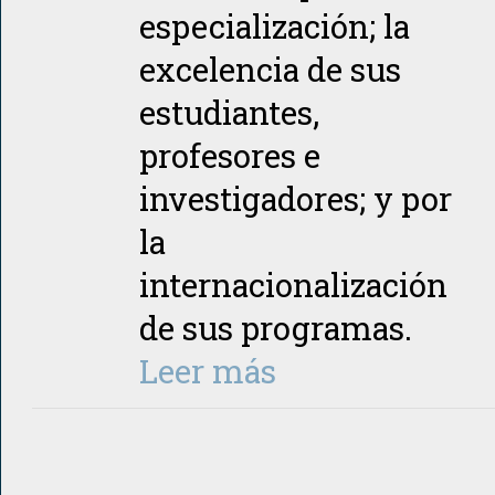
especialización; la
excelencia de sus
estudiantes,
profesores e
investigadores; y por
la
internacionalización
de sus programas.
Leer más