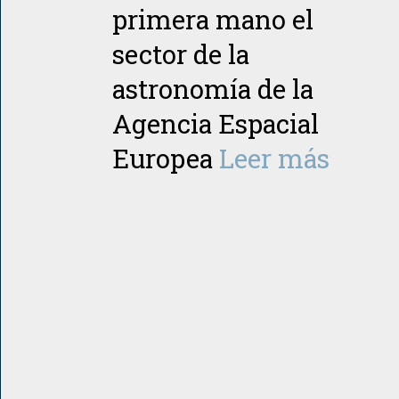
primera mano el
sector de la
astronomía de la
Agencia Espacial
Europea
Leer más