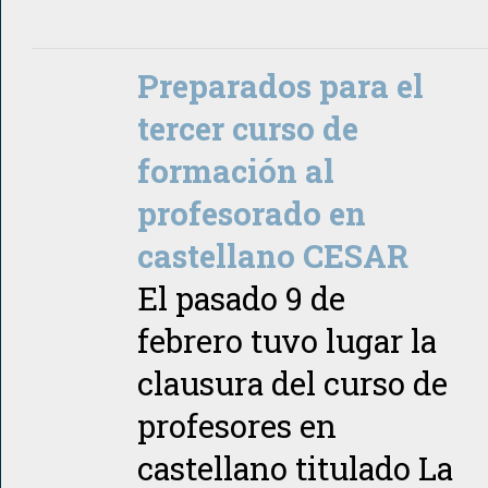
Preparados para el
tercer curso de
formación al
profesorado en
castellano CESAR
El pasado 9 de
febrero tuvo lugar la
clausura del curso de
profesores en
castellano titulado La