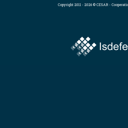
Copyright 2011 - 2026 © CESAR - Cooperat