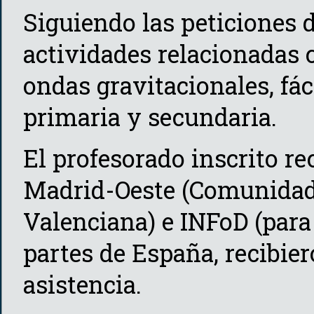
Siguiendo las peticiones 
actividades relacionadas 
ondas gravitacionales, fác
primaria y secundaria.
El profesorado inscrito re
Madrid-Oeste (Comunidad
Valenciana) e INFoD (para
partes de España, recibi
asistencia.