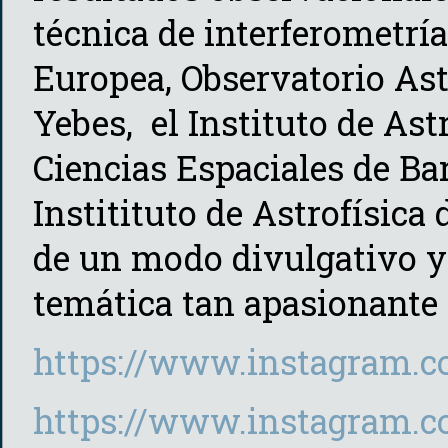
técnica de interferometría
Europea, Observatorio As
Yebes, el Instituto de Astr
Ciencias Espaciales de Ba
Institituto de Astrofísica 
de un modo divulgativo y 
temática tan apasionante 
https://www.instagram.c
https://www.instagram.c