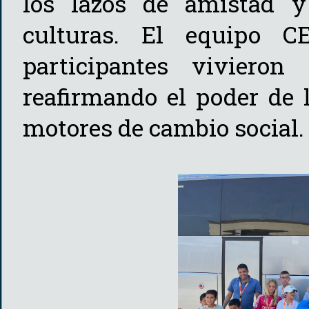
los lazos de amistad y 
culturas. El equipo 
participantes vivieron 
reafirmando el poder de 
motores de cambio social.