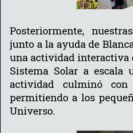
Posteriormente, nuestr
junto a la ayuda de Blanc
una actividad interactiva
Sistema Solar a escala u
actividad culminó con 
permitiendo a los pequeñ
Universo.