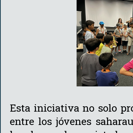
Esta iniciativa no solo pr
entre los jóvenes saharau