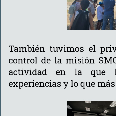
También tuvimos el privi
control de la misión SMO
actividad en la que 
experiencias y lo que más 