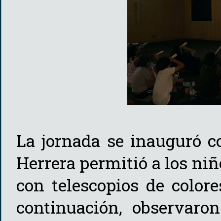
La jornada se inauguró c
Herrera permitió a los niñ
con telescopios de color
continuación, observaron