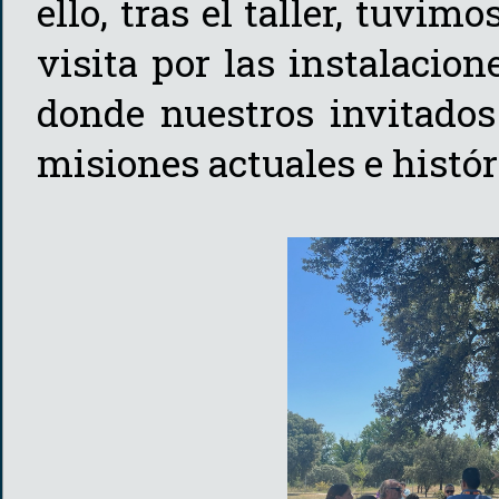
ello, tras el taller, tuvim
visita por las instalacio
donde nuestros invitados
misiones actuales e histór