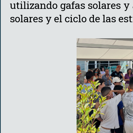
utilizando gafas solares 
solares y el ciclo de las est