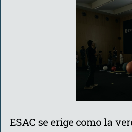
ESAC se erige como la ver