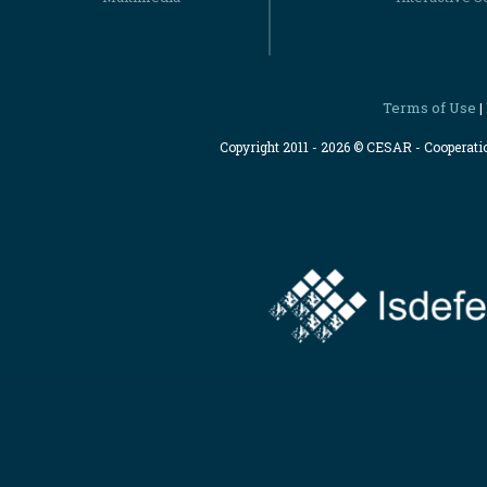
Terms of Use
|
Copyright 2011 - 2026 © CESAR - Cooperat