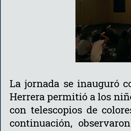
La jornada se inauguró c
Herrera permitió a los niñ
con telescopios de color
continuación, observaron