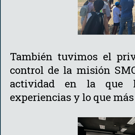
También tuvimos el privi
control de la misión SMO
actividad en la que 
experiencias y lo que más 