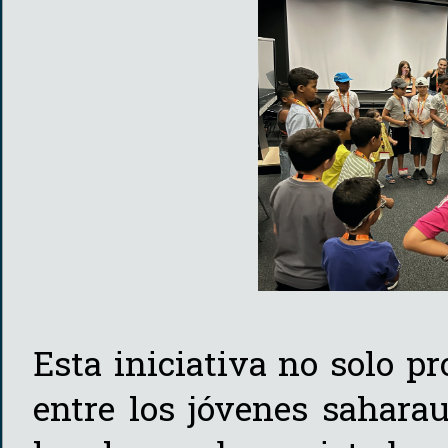
Esta iniciativa no solo pr
entre los jóvenes saharau