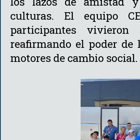
los lazos de amistad y 
culturas. El equipo 
participantes vivieron 
reafirmando el poder de 
motores de cambio social.