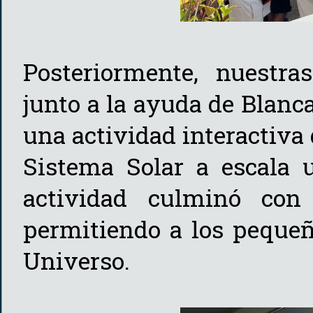
Posteriormente, nuestr
junto a la ayuda de Blanc
una actividad interactiva
Sistema Solar a escala u
actividad culminó con 
permitiendo a los pequeñ
Universo.