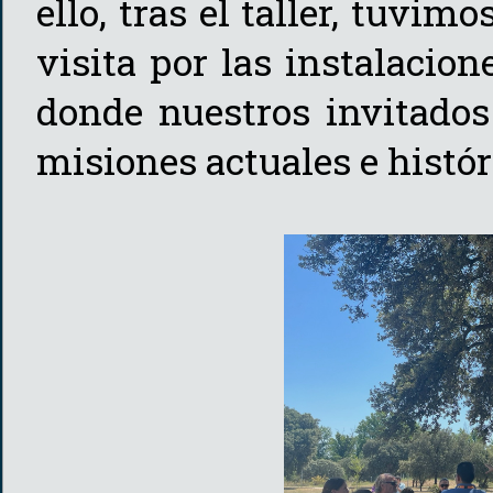
ello, tras el taller, tuvim
visita por las instalacio
donde nuestros invitados
misiones actuales e histór