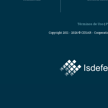
Términos de Uso
P
|
Copyright 2011 - 2026 © CESAR - Cooperat