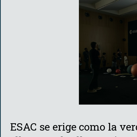
ESAC se erige como la ver