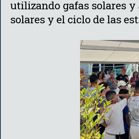
utilizando gafas solares 
solares y el ciclo de las est