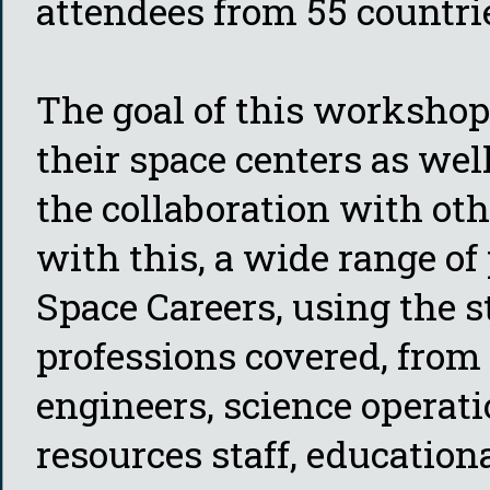
attendees from 55 countri
The goal of this worksho
their space centers as wel
the collaboration with oth
with this, a wide range of 
Space Careers, using the s
professions covered, from 
engineers, science opera
resources staff, education