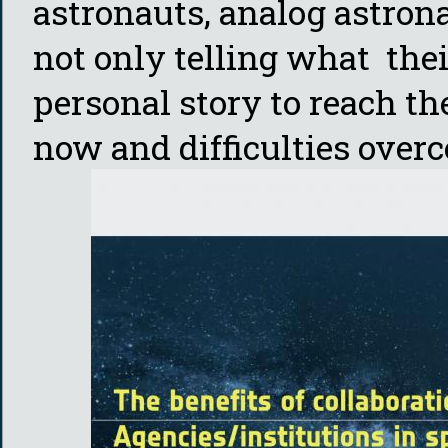
astronauts, analog astron
not only telling what their 
personal story to reach th
now and difficulties overc