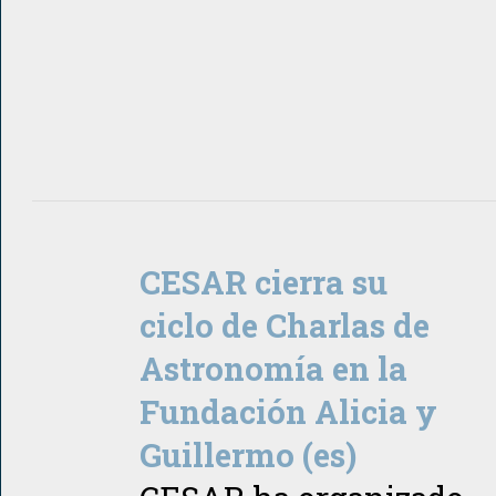
CESAR cierra su
ciclo de Charlas de
Astronomía en la
Fundación Alicia y
Guillermo (es)