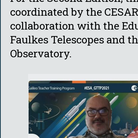
coordinated by the CESAR
collaboration with the Ed
Faulkes Telescopes and th
Observatory.