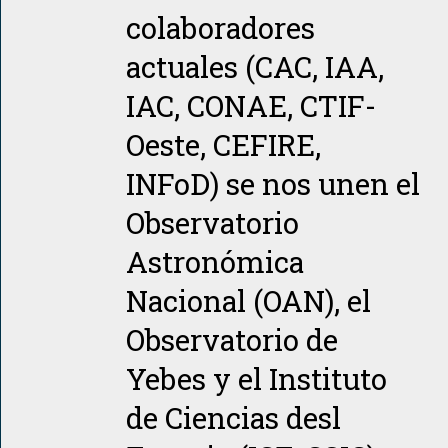
colaboradores
actuales (CAC, IAA,
IAC, CONAE, CTIF-
Oeste, CEFIRE,
INFoD) se nos unen el
Observatorio
Astronómica
Nacional (OAN), el
Observatorio de
Yebes y el Instituto
de Ciencias desl