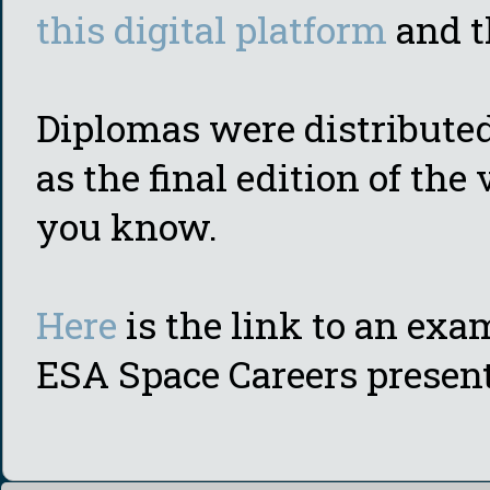
this digital platform
and 
Diplomas were distribute
as the final edition of the 
you know.
Here
is the link to an exa
ESA Space Careers present