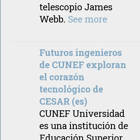
telescopio James
Webb.
See more
Futuros ingenieros
de CUNEF exploran
el corazón
tecnológico de
CESAR (es)
CUNEF Universidad
es una institución de
Educación Superior