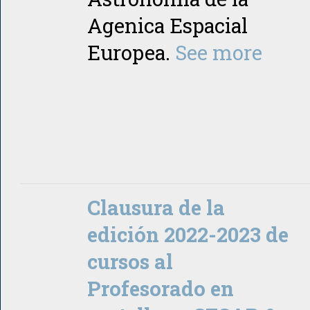
Agenica Espacial
Europea.
See more
Clausura de la
edición 2022-2023 de
cursos al
Profesorado en