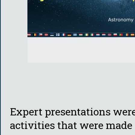
Expert presentations wer
activities that were made o