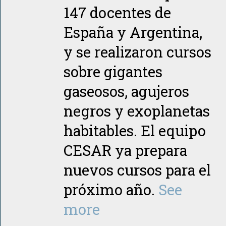
147 docentes de
España y Argentina,
y se realizaron cursos
sobre gigantes
gaseosos, agujeros
negros y exoplanetas
habitables. El equipo
CESAR ya prepara
nuevos cursos para el
próximo año.
See
more