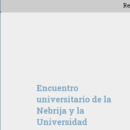
Re
Encuentro
universitario de la
Nebrija y la
Universidad