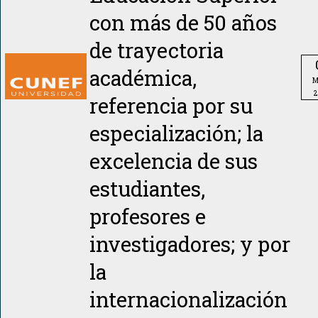
con más de 50 años
de trayectoria
académica,
M
2
referencia por su
especialización; la
excelencia de sus
estudiantes,
profesores e
investigadores; y por
la
internacionalización