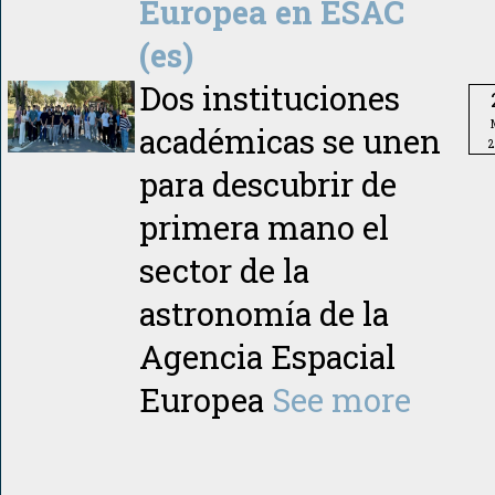
Europea en ESAC
(es)
Dos instituciones
académicas se unen
2
para descubrir de
primera mano el
sector de la
astronomía de la
Agencia Espacial
Europea
See more