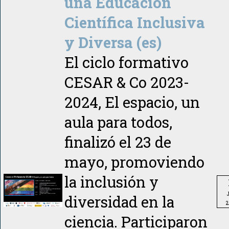
una Educación
Científica Inclusiva
y Diversa (es)
El ciclo formativo
CESAR & Co 2023-
2024, El espacio, un
aula para todos,
finalizó el 23 de
mayo, promoviendo
la inclusión y
diversidad en la
2
ciencia. Participaron