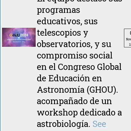
programas
educativos, sus
telescopios y
No
observatorios, y su
2
compromiso social
en el Congreso Global
de Educación en
Astronomía (GHOU).
acompañado de un
workshop dedicado a
astrobiología.
See