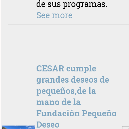
de sus programas.
See more
CESAR cumple
grandes deseos de
pequeños,de la
mano de la
Fundación Pequeño
Deseo