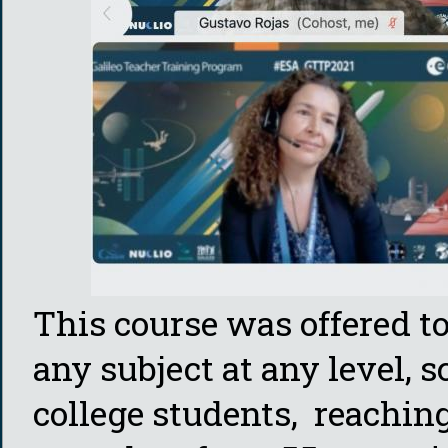
This course was offered t
any subject at any level,
college students, reaching