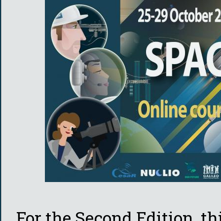
For the Second Edition, t