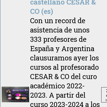
castellano CESAR &
CO (es)
Con un record de
asistencia de unos
333 profesores de
España y Argentina
clausuramos ayer los
cursos al profesorado
CESAR & CO del curo
académico 2022-
2023. A partir del
2
curso 2023-2024 a los