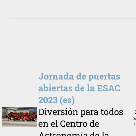
Jornada de puertas
abiertas de la ESAC
2023 (es)
Diversión para todos
Oc
en el Centro de
2
Astronomía de la