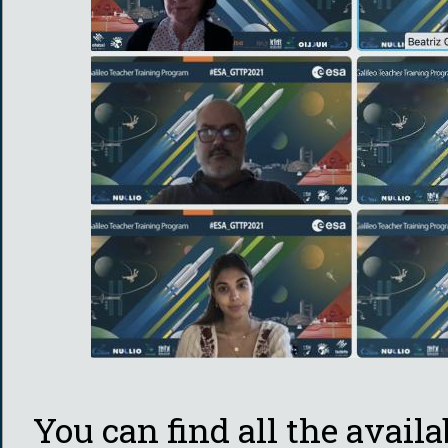
You can find all the avai