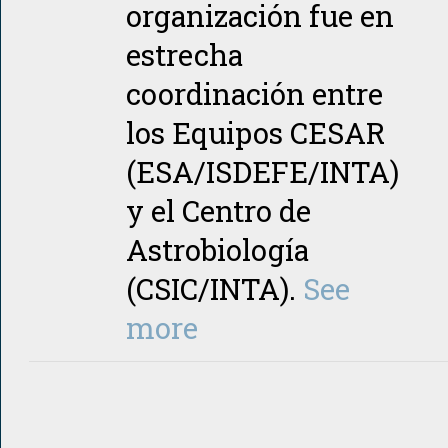
organización fue en
estrecha
coordinación entre
los Equipos CESAR
(ESA/ISDEFE/INTA)
y el Centro de
Astrobiología
(CSIC/INTA).
See
more