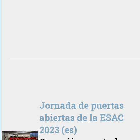
Jornada de puertas
abiertas de la ESAC
2023 (es)