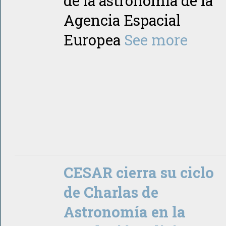
de la astronomía de la
Agencia Espacial
Europea
See more
CESAR cierra su ciclo
de Charlas de
Astronomía en la