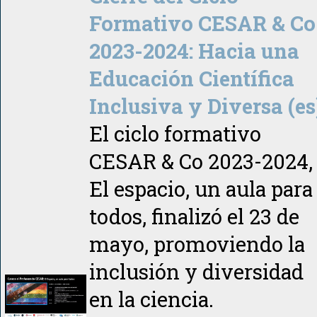
Formativo CESAR & Co
2023-2024: Hacia una
Educación Científica
Inclusiva y Diversa (es
El ciclo formativo
CESAR & Co 2023-2024,
El espacio, un aula para
todos, finalizó el 23 de
mayo, promoviendo la
inclusión y diversidad
en la ciencia.