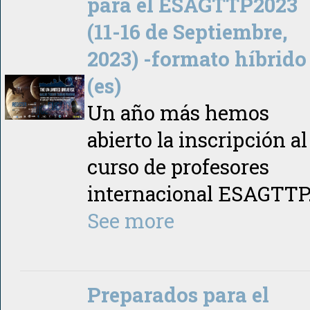
para el ESAGTTP2023
(11-16 de Septiembre,
2023) -formato híbrido
(es)
Un año más hemos
abierto la inscripción al
curso de profesores
internacional ESAGTTP
See more
Preparados para el