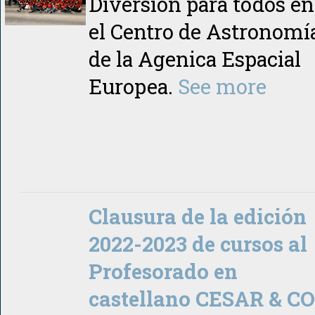
Diversión para todos en
el Centro de Astronomí
de la Agenica Espacial
Europea.
See more
Clausura de la edición
2022-2023 de cursos al
Profesorado en
castellano CESAR & CO