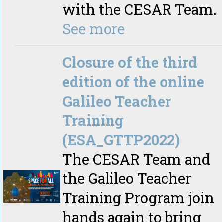
with the CESAR Team.
See more
Closure of the third
edition of the online
Galileo Teacher
Training
(ESA_GTTP2022)
The CESAR Team and
the Galileo Teacher
Training Program join
hands again to bring