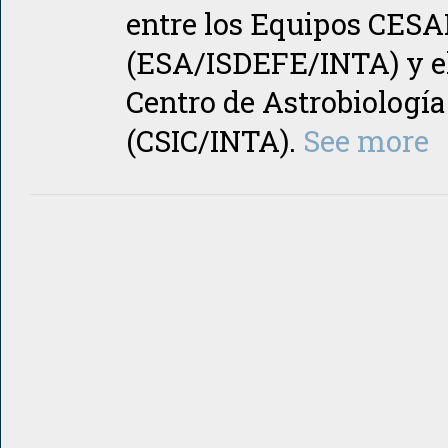
entre los Equipos CES
(ESA/ISDEFE/INTA) y e
Centro de Astrobiología
(CSIC/INTA).
See more