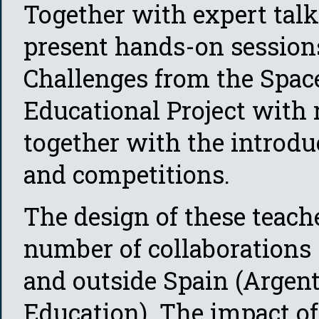
Together with expert talk
present hands-on session
Challenges from the Spac
Educational Project with 
together with the introdu
and competitions.
The design of these teac
number of collaborations
and outside Spain (Argen
Education). The impact of