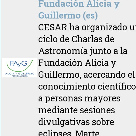
Fundación Alicia y
Guillermo (es)
CESAR ha organizado u
ciclo de Charlas de
Astronomía junto a la
Fundación Alicia y
Guillermo, acercando el
conocimiento científico
a personas mayores
mediante sesiones
divulgativas sobre
eclipses, Marte,