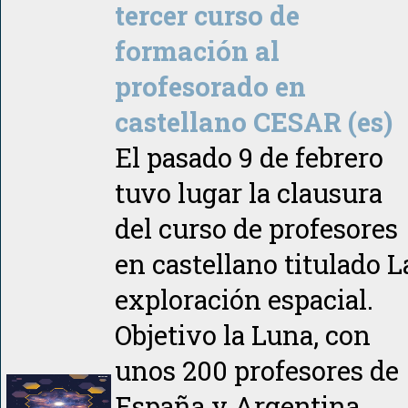
tercer curso de
formación al
profesorado en
castellano CESAR (es)
El pasado 9 de febrero
tuvo lugar la clausura
del curso de profesores
en castellano titulado L
exploración espacial.
Objetivo la Luna, con
unos 200 profesores de
España y Argentina