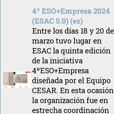
4º ESO+Empresa 2024
(ESAC 5.0) (es)
Entre los días 18 y 20 de
marzo tuvo lugar en
ESAC la quinta edición
de la iniciativa
4ºESO+Empresa
diseñada por el Equipo
CESAR. En esta ocasión
la organización fue en
estrecha coordinación