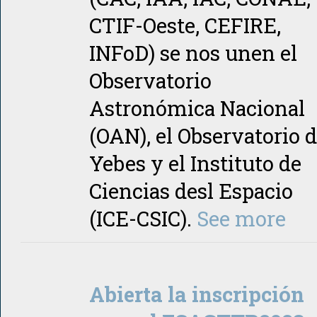
CTIF-Oeste, CEFIRE,
INFoD) se nos unen el
Observatorio
Astronómica Nacional
(OAN), el Observatorio 
Yebes y el Instituto de
Ciencias desl Espacio
(ICE-CSIC).
See more
Abierta la inscripción