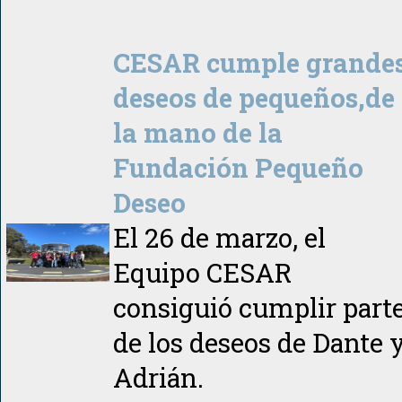
CESAR cumple grande
deseos de pequeños,de
la mano de la
Fundación Pequeño
Deseo
El 26 de marzo, el
Equipo CESAR
consiguió cumplir part
de los deseos de Dante 
Adrián.