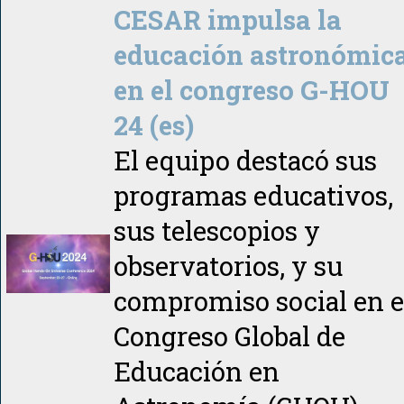
CESAR impulsa la
educación astronómic
en el congreso G-HOU
24 (es)
El equipo destacó sus
programas educativos,
sus telescopios y
observatorios, y su
compromiso social en e
Congreso Global de
Educación en