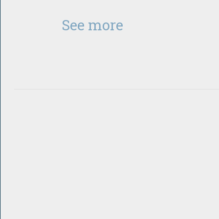
See more