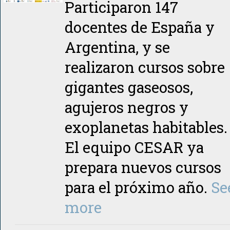
Participaron 147
docentes de España y
Argentina, y se
realizaron cursos sobre
gigantes gaseosos,
agujeros negros y
exoplanetas habitables.
El equipo CESAR ya
prepara nuevos cursos
para el próximo año.
Se
more