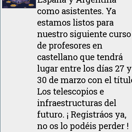
como asistentes. Ya
estamos listos para
nuestro siguiente curso
de profesores en
castellano que tendrá
lugar entre los días 27 y
30 de marzo con el títul
Los telescopios e
infraestructuras del
futuro. ¡ Registráos ya,
no os lo podéis perder !