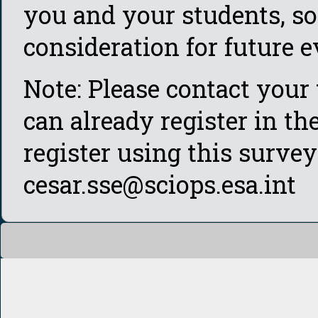
you and your students, so
consideration for future e
Note: Please contact your
can already register in th
register using this surve
cesar.sse@sciops.esa.int