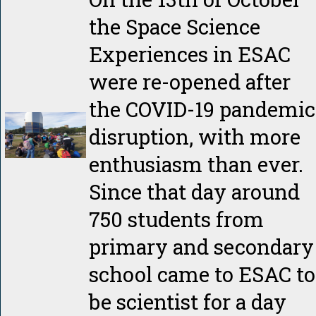
the Space Science
Experiences in ESAC
were re-opened after
the COVID-19 pandemic
disruption, with more
enthusiasm than ever.
Since that day around
750 students from
primary and secondary
school came to ESAC to
be scientist for a day