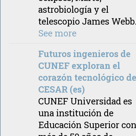
astrobiología y el
telescopio James Webb
See more
Futuros ingenieros de
CUNEF exploran el
corazón tecnológico d
CESAR (es)
CUNEF Universidad es
una institución de
Educación Superior co