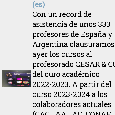
(es)
Con un record de
asistencia de unos 333
profesores de España y
Argentina clausuramos
ayer los cursos al
profesorado CESAR & C
del curo académico
2022-2023. A partir del
curso 2023-2024 a los
colaboradores actuales
(CAC, IAA, IAC, CONAE,