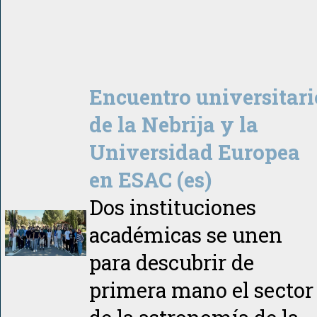
Encuentro universitari
de la Nebrija y la
Universidad Europea
en ESAC (es)
Dos instituciones
académicas se unen
para descubrir de
primera mano el sector