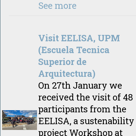
See more
Visit EELISA, UPM
(Escuela Tecnica
Superior de
Arquitectura)
On 27th January we
received the visit of 48
participants from the
EELISA, a sustenability
project Workshop at