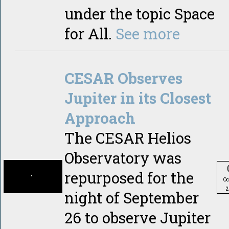
under the topic Space
for All.
See more
CESAR Observes
Jupiter in its Closest
Approach
The CESAR Helios
Observatory was
repurposed for the
Oc
2
night of September
26 to observe Jupiter