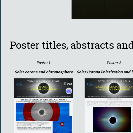
Poster titles, abstracts and
Poster 1
Poster 2
Solar corona and chromosphere
Solar Corona Polarization and 