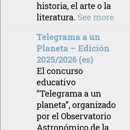
historia, el arte o la
literatura.
See more
Telegrama a un
Planeta – Edición
2025/2026 (es)
El concurso
educativo
“Telegrama a un
planeta”, organizado
por el Observatorio
Astronómico de la