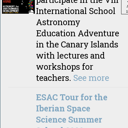
International School
2
Astronomy
Education Adventure
in the Canary Islands
with lectures and
workshops for
teachers.
See more
ESAC Tour for the
Iberian Space
Science Summer