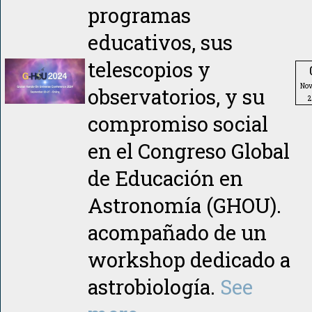
programas
educativos, sus
telescopios y
No
observatorios, y su
2
compromiso social
en el Congreso Global
de Educación en
Astronomía (GHOU).
acompañado de un
workshop dedicado a
astrobiología.
See