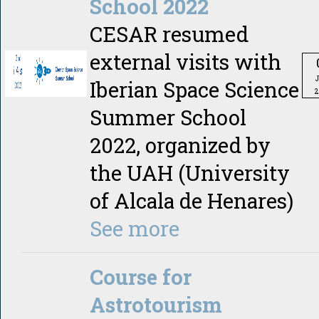
School 2022
CESAR resumed
external visits with
Iberian Space Science
2
Summer School
2022, organized by
the UAH (University
of Alcala de Henares)
See more
Course for
Astrotourism