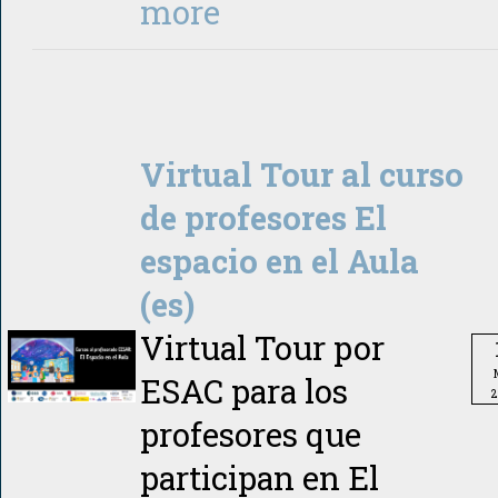
more
Virtual Tour al curso
de profesores El
espacio en el Aula
(es)
Virtual Tour por
ESAC para los
2
profesores que
participan en El