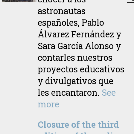
astronautas
españoles, Pablo
Álvarez Fernández y
Sara García Alonso y
contarles nuestros
proyectos educativos
y divulgativos que
les encantaron.
See
more
Closure of the third