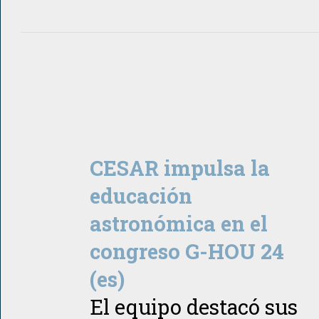
CESAR impulsa la
educación
astronómica en el
congreso G-HOU 24
(es)
El equipo destacó sus