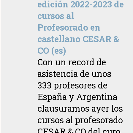
edición 2022-2023 de
cursos al
Profesorado en
castellano CESAR &
CO (es)
Con un record de
asistencia de unos
333 profesores de
España y Argentina
clausuramos ayer los
cursos al profesorado
CESAR & CO del curo