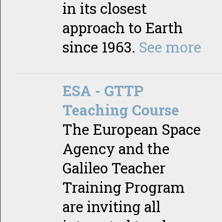
in its closest
approach to Earth
since 1963.
See more
ESA - GTTP
Teaching Course
The European Space
Agency and the
Galileo Teacher
Training Program
are inviting all