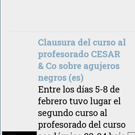
Clausura del curso al
profesorado CESAR
& Co sobre agujeros
negros (es)
Entre los días 5-8 de
febrero tuvo lugar el
segundo curso al
profesorado del curso