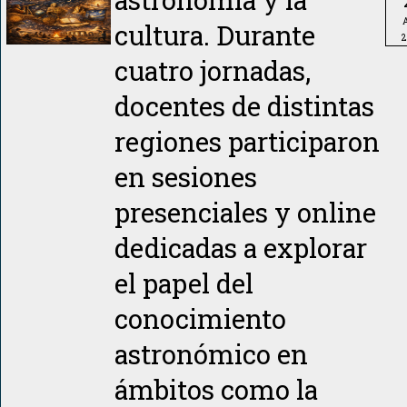
A
cultura. Durante
2
cuatro jornadas,
docentes de distintas
regiones participaron
en sesiones
presenciales y online
dedicadas a explorar
el papel del
conocimiento
astronómico en
ámbitos como la