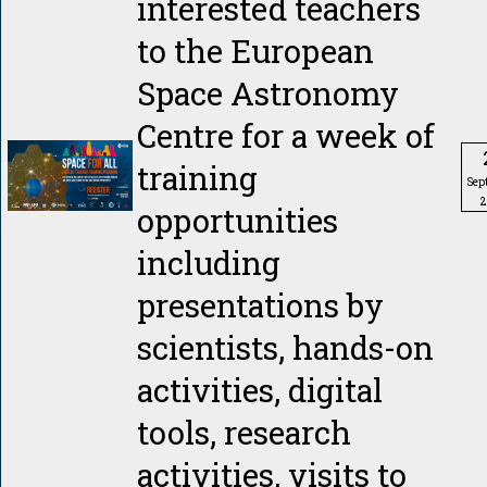
interested teachers
to the European
Space Astronomy
Centre for a week of
training
Sep
2
opportunities
including
presentations by
scientists, hands-on
activities, digital
tools, research
activities, visits to