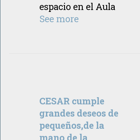
espacio en el Aula
See more
CESAR cumple
grandes deseos de
pequeños,de la
mano de la