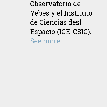
Observatorio de
Yebes y el Instituto
de Ciencias desl
Espacio (ICE-CSIC).
See more