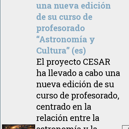
una nueva edición
de su curso de
profesorado
“Astronomía y
Cultura” (es)
El proyecto CESAR
ha llevado a cabo una
nueva edición de su
curso de profesorado,
centrado en la
relación entre la
astronomía y la