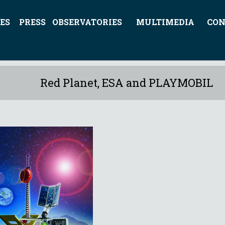
ES
PRESS
OBSERVATORIES
MULTIMEDIA
CON
Red Planet, ESA and PLAYMOBIL