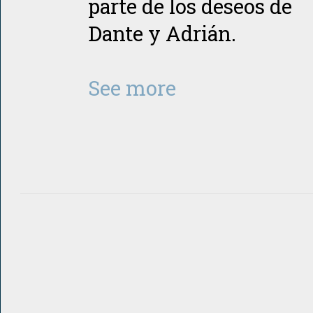
parte de los deseos de
Dante y Adrián.
See more