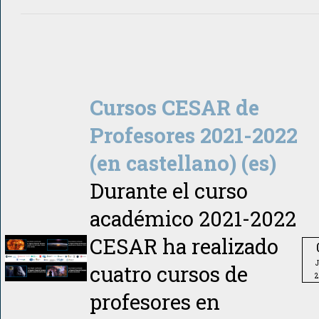
Cursos CESAR de
Profesores 2021-2022
(en castellano) (es)
Durante el curso
académico 2021-2022
CESAR ha realizado
cuatro cursos de
2
profesores en