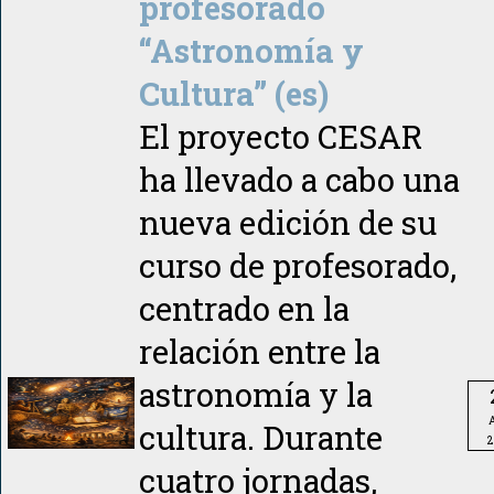
profesorado
“Astronomía y
Cultura” (es)
El proyecto CESAR
ha llevado a cabo una
nueva edición de su
curso de profesorado,
centrado en la
relación entre la
astronomía y la
A
cultura. Durante
2
cuatro jornadas,