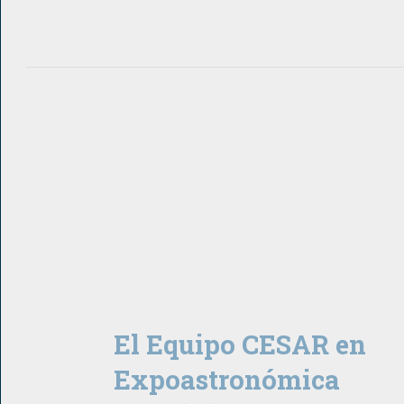
El Equipo CESAR en
Expoastronómica