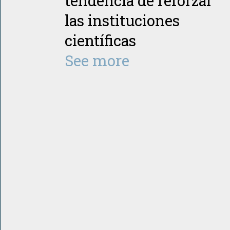
tendencia de reforzar
las instituciones
científicas
See more