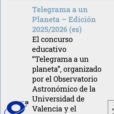
Telegrama a un
Planeta – Edición
2025/2026 (es)
El concurso
educativo
“Telegrama a un
planeta”, organizado
por el Observatorio
Astronómico de la
Universidad de
Valencia y el
M