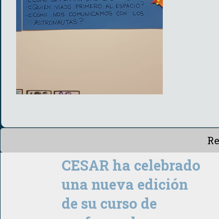
Re
CESAR ha celebrado
una nueva edición
de su curso de