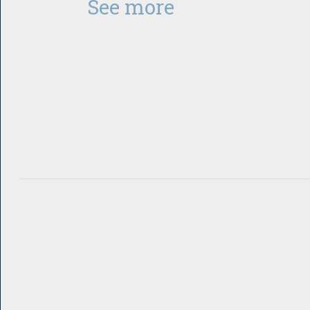
See more