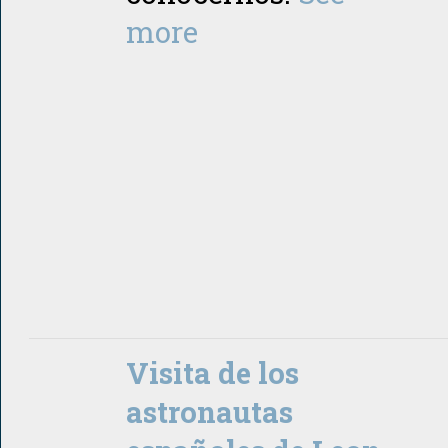
more
Visita de los
astronautas