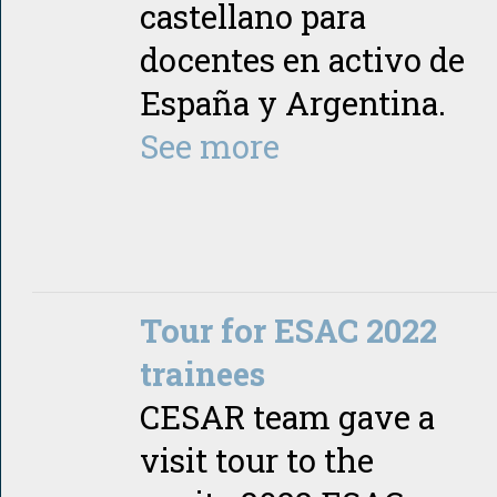
castellano para
docentes en activo de
España y Argentina.
See more
Tour for ESAC 2022
trainees
CESAR team gave a
visit tour to the