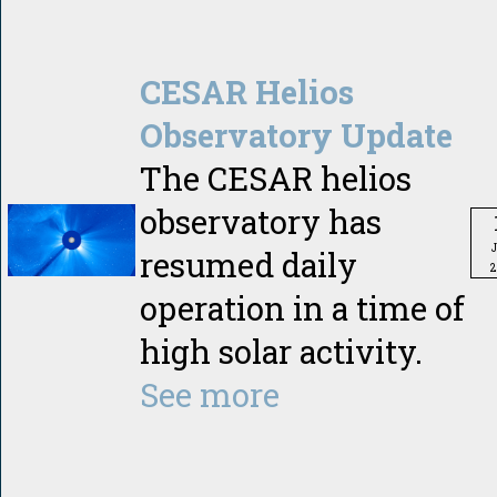
CESAR Helios
Observatory Update
The CESAR helios
observatory has
resumed daily
2
operation in a time of
high solar activity.
See more