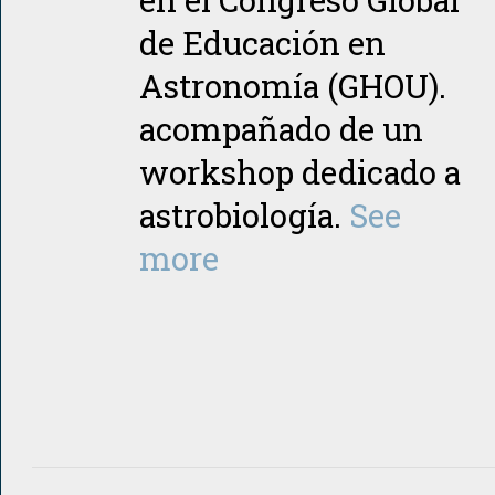
de Educación en
Astronomía (GHOU).
acompañado de un
workshop dedicado a
astrobiología.
See
more