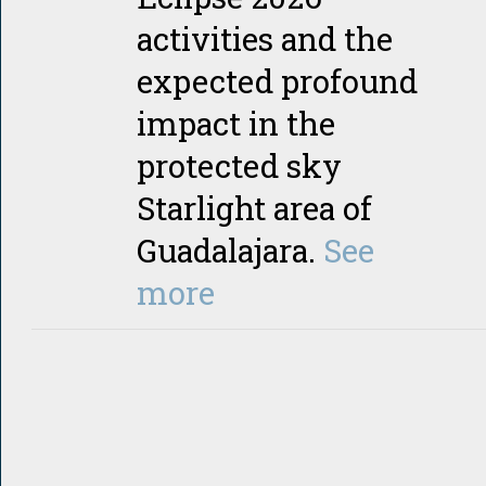
activities and the
expected profound
impact in the
protected sky
Starlight area of
Guadalajara.
See
more