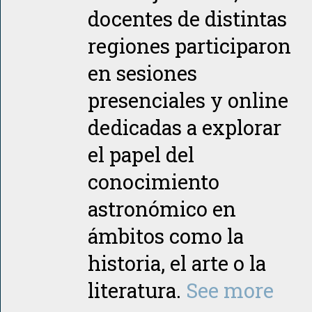
docentes de distintas
regiones participaron
en sesiones
presenciales y online
dedicadas a explorar
el papel del
conocimiento
astronómico en
ámbitos como la
historia, el arte o la
literatura.
See more