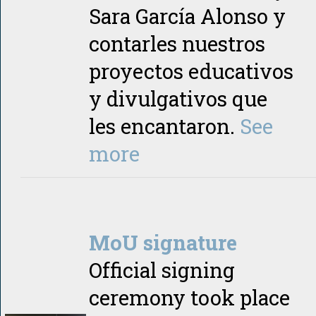
Sara García Alonso y
contarles nuestros
proyectos educativos
y divulgativos que
les encantaron.
See
more
MoU signature
Official signing
ceremony took place