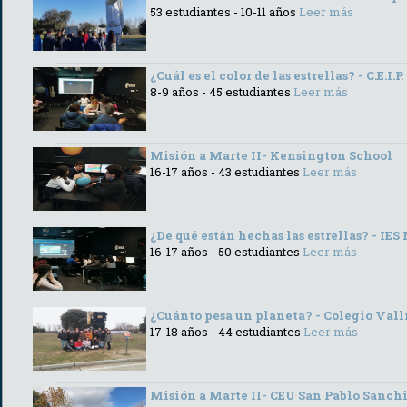
53 estudiantes - 10-11 años
Leer más
¿Cuál es el color de las estrellas? - C.E.I.
8-9 años - 45 estudiantes
Leer más
Misión a Marte II- Kensington School
16-17 años - 43 estudiantes
Leer más
¿De qué están hechas las estrellas? - IES
16-17 años - 50 estudiantes
Leer más
¿Cuánto pesa un planeta? - Colegio Val
17-18 años - 44 estudiantes
Leer más
Misión a Marte II- CEU San Pablo Sanch