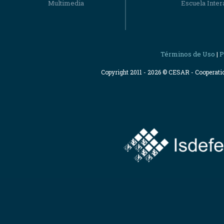
Multimedia
Escuela Intera
Términos de Uso
P
|
Copyright 2011 - 2026 © CESAR - Cooperat