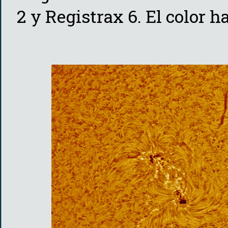
2 y Registrax 6. El color h