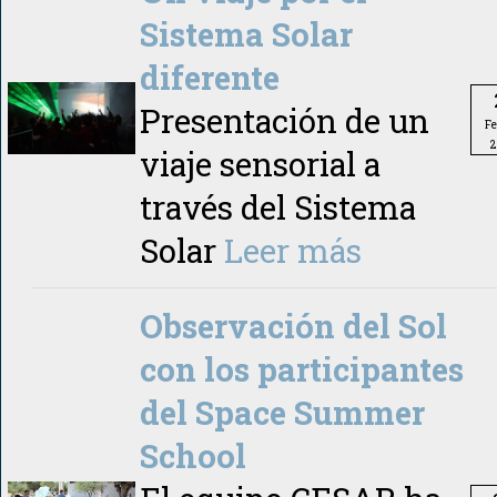
Sistema Solar
diferente
Presentación de un
Fe
2
viaje sensorial a
través del Sistema
Solar
Leer más
Observación del Sol
con los participantes
del Space Summer
School