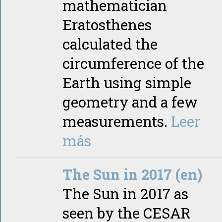
mathematician
Eratosthenes
calculated the
circumference of the
Earth using simple
geometry and a few
measurements.
Leer
más
The Sun in 2017 (en)
The Sun in 2017 as
seen by the CESAR