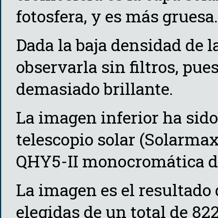
fotosfera, y es más gruesa.
Dada la baja densidad de l
observarla sin filtros, pues
demasiado brillante.
La imagen inferior ha sid
telescopio solar (Solarma
QHY5-II monocromática de
La imagen es el resultado 
elegidas de un total de 8