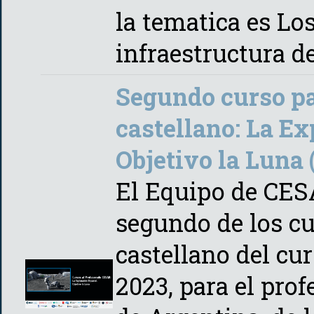
la tematica es Los
infraestructura d
Segundo curso pa
castellano: La Ex
Objetivo la Luna 
El Equipo de CES
segundo de los cu
castellano del cu
2023, para el pro