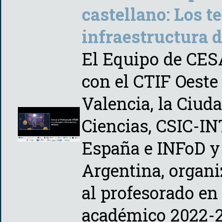
castellano: Los t
infraestructura d
El Equipo de CES
con el CTIF Oeste
Valencia, la Ciuda
Ciencias, CSIC-INT
España e INFoD 
Argentina, organi
al profesorado en
académico 2022-2