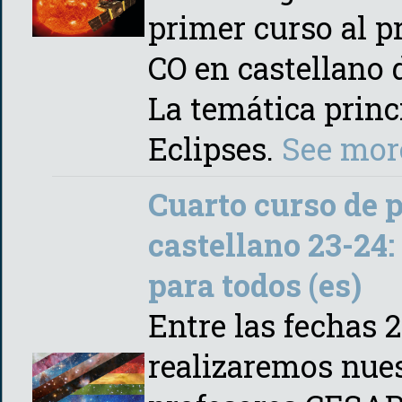
primer curso al 
CO en castellano 
La temática princi
Eclipses.
See mor
Cuarto curso de 
castellano 23-24:
para todos (es)
Entre las fechas 
realizaremos nues