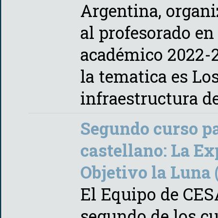
Argentina, organi
al profesorado en
académico 2022-2
la tematica es Los
infraestructura d
Segundo curso pa
castellano: La Ex
Objetivo la Luna 
El Equipo de CES
segundo de los cu