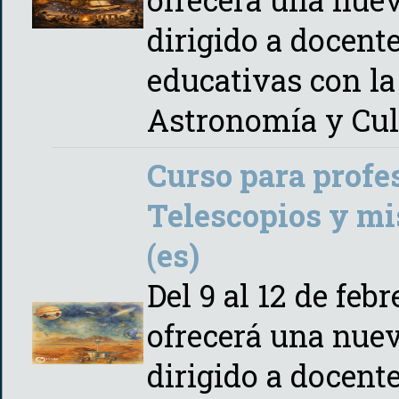
dirigido a docente
educativas con la
Astronomía y Cul
Curso para profe
Telescopios y mi
(es)
Del 9 al 12 de feb
ofrecerá una nuev
dirigido a docente