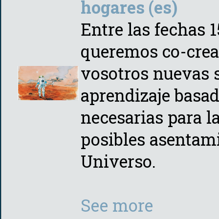
hogares (es)
Entre las fechas 1
queremos co-crea
vosotros nuevas 
aprendizaje basad
necesarias para l
posibles asentam
Universo.
See more