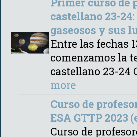
Primer curso de 
castellano 23-24:
gaseosos y sus lu
Entre las fechas 
comenzamos la t
castellano 23-24
more
Curso de profeso
ESA GTTP 2023 (
Curso de profesor