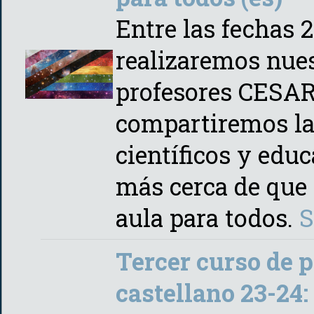
Entre las fechas 
realizaremos nues
profesores CESAR
compartiremos la
científicos y edu
más cerca de que 
aula para todos.
S
Tercer curso de 
castellano 23-24