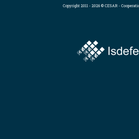
Copyright 2011 - 2026 © CESAR - Cooperat