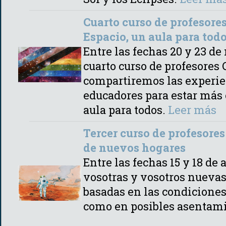
Cuarto curso de profesores
Espacio, un aula para tod
Entre las fechas 20 y 23 d
cuarto curso de profesores
compartiremos las experien
educadores para estar más 
aula para todos.
Leer más
Tercer curso de profesores
de nuevos hogares
Entre las fechas 15 y 18 de
vosotras y vosotros nuevas
basadas en las condiciones 
como en posibles asentam