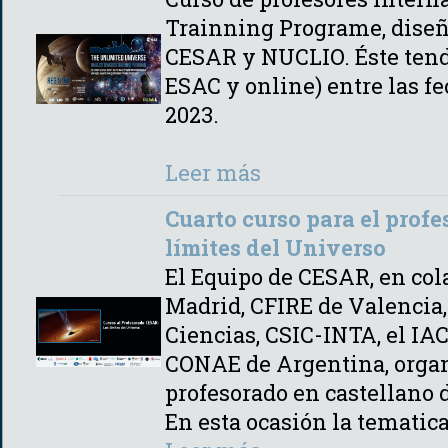
Trainning Programe, diseñ
CESAR y NUCLIO. Éste tendr
ESAC y online) entre las fe
2023.
Leer más
Cuarto curso para el profe
límites del Universo
El Equipo de CESAR, en col
Madrid, CFIRE de Valencia, 
Ciencias, CSIC-INTA, el IA
CONAE de Argentina, organi
profesorado en castellano 
En esta ocasión la tematic