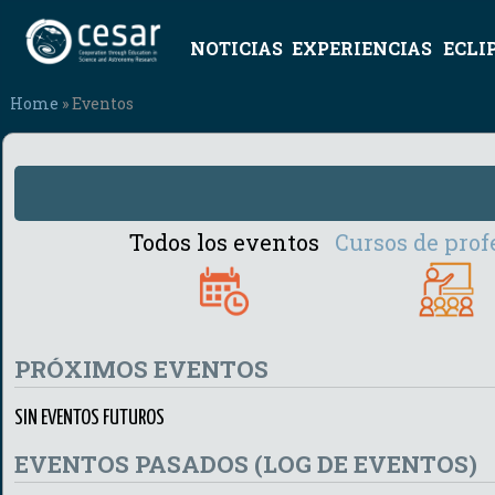
NOTICIAS
EXPERIENCIAS
ECLI
Home
» Eventos
Todos los eventos
Cursos de prof
PRÓXIMOS EVENTOS
SIN EVENTOS FUTUROS
EVENTOS PASADOS (LOG DE EVENTOS)