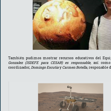
También pudimos mostrar recursos educativos del Equi
Gonzalez (ISDEFE para CESAR) es responsable,
así como 
coordinador,
Domingo Escutia
y
Carmen Botella,
responable d