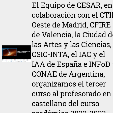
El Equipo de CESAR, en
colaboración con el CTI
Oeste de Madrid, CFIRE
de Valencia, la Ciudad d
las Artes y las Ciencias,
CSIC-INTA, el IAC y el
IAA de España e INFoD 
CONAE de Argentina,
organizamos el tercer
curso al profesorado en
castellano del curso