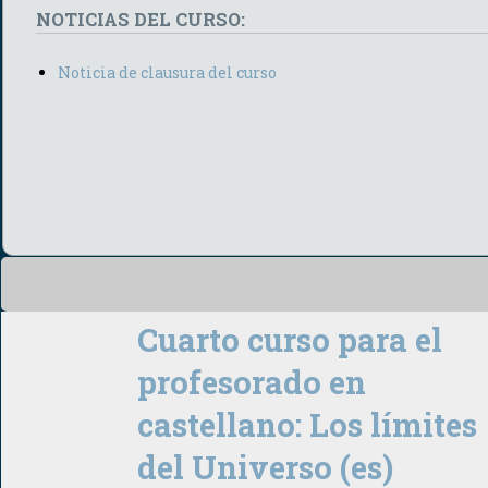
NOTICIAS DEL CURSO:
Noticia de clausura del curso
Cuarto curso para el
profesorado en
castellano: Los límites
del Universo (es)