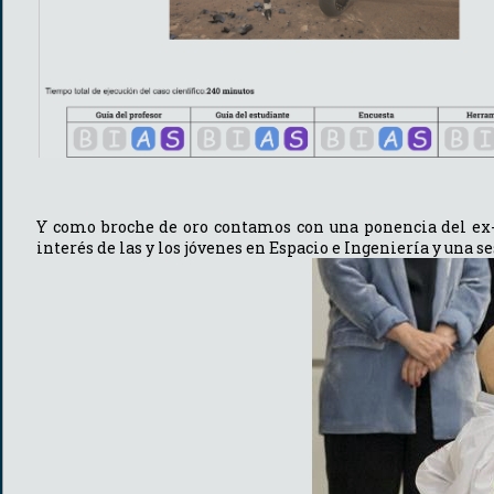
Y como broche de oro contamos con una ponencia del ex
interés de las y los jóvenes en Espacio e Ingeniería y una s