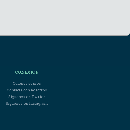
CONEXIÓN
Quienes somos
Contacta con nosotros
Síguenos en Twitter
Síguenos en Instagram