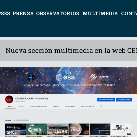
PSES
PRENSA
OBSERVATORIOS
MULTIMEDIA
CONT
Nueva sección multimedia en la web C