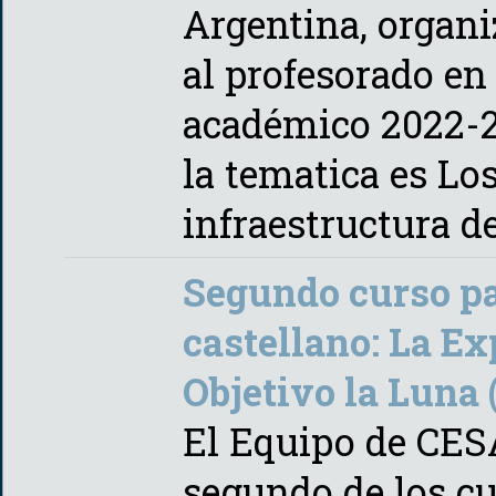
Argentina, organi
al profesorado en
académico 2022-2
la tematica es Los
infraestructura d
Segundo curso pa
castellano: La Ex
Objetivo la Luna 
El Equipo de CES
segundo de los cu