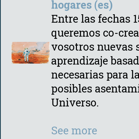
hogares (es)
Entre las fechas 1
queremos co-crea
vosotros nuevas 
aprendizaje basad
necesarias para l
posibles asentam
Universo.
See more