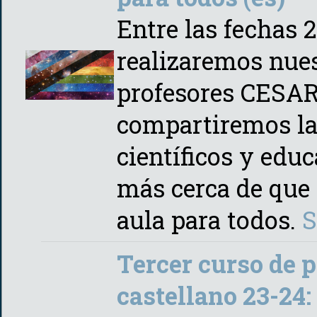
Entre las fechas 
realizaremos nues
profesores CESAR
compartiremos la
científicos y edu
más cerca de que 
aula para todos.
S
Tercer curso de 
castellano 23-24