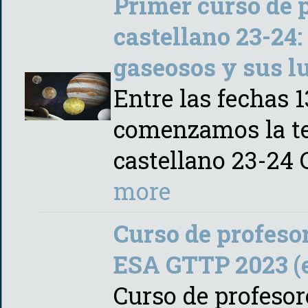
Primer curso de 
castellano 23-24:
gaseosos y sus lu
Entre las fechas 
comenzamos la t
castellano 23-24
more
Curso de profeso
ESA GTTP 2023 (
Curso de profesor