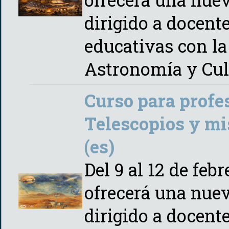
dirigido a docente
educativas con la
Astronomía y Cul
Curso para profe
Telescopios y mi
(es)
Del 9 al 12 de feb
ofrecerá una nuev
dirigido a docente