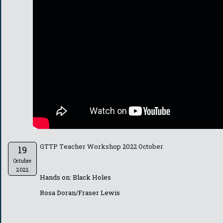
GTTP Teacher Workshop 2022 October
19
Octubre
2022
Hands on: Black Holes
Rosa Doran/Fraser Lewis