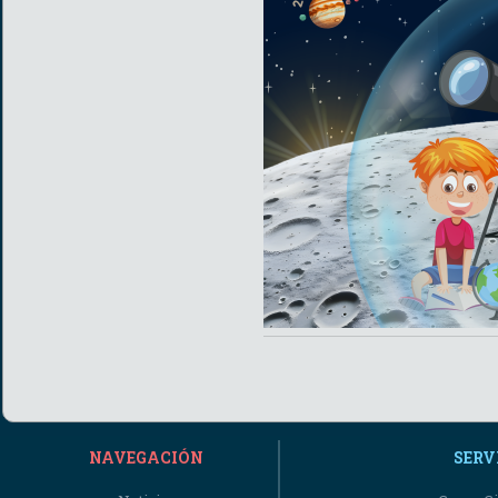
NAVEGACIÓN
SERV