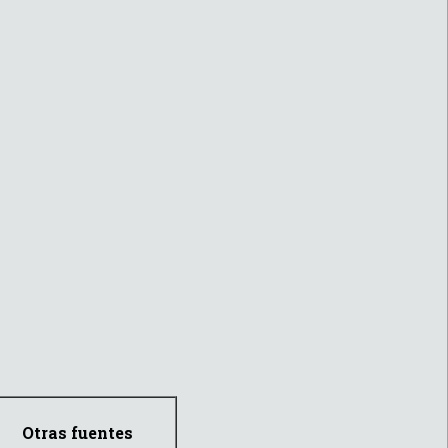
Otras fuentes