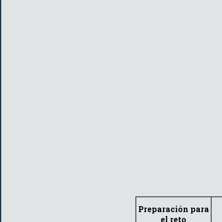
Preparación para
el reto