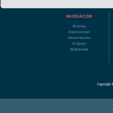
NAVEGACIÓN
Noticias
Experiencias
Observatorios
Eclipses
Multimedia
Copyright 