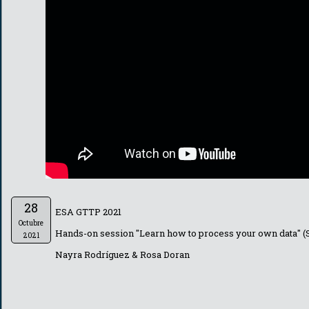
28
ESA GTTP 2021
Octubre
Hands-on session "Learn how to process your own data" (
2021
Nayra Rodríguez & Rosa Doran