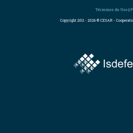
Términos de Uso
P
|
Copyright 2011 - 2026 © CESAR - Cooperat