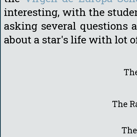
interesting, with the studen
asking several questions 
about a star's life with lot
The
The R
The