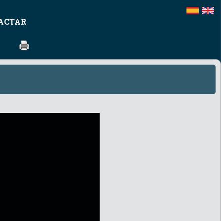
ACTAR