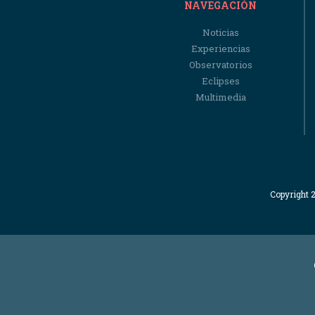
NAVEGACIÓN
Noticias
Experiencias
Observatorios
Eclipses
Multimedia
Copyright 