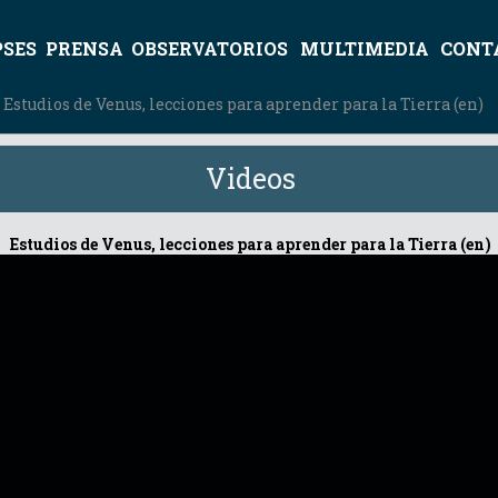
PSES
PRENSA
OBSERVATORIOS
MULTIMEDIA
CONT
 Estudios de Venus, lecciones para aprender para la Tierra (en)
Videos
Estudios de Venus, lecciones para aprender para la Tierra (en)