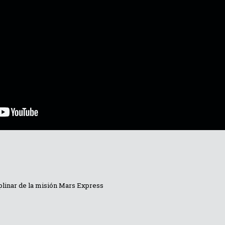
ciplinar de la misión Mars Express