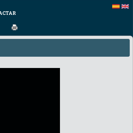
ACTAR