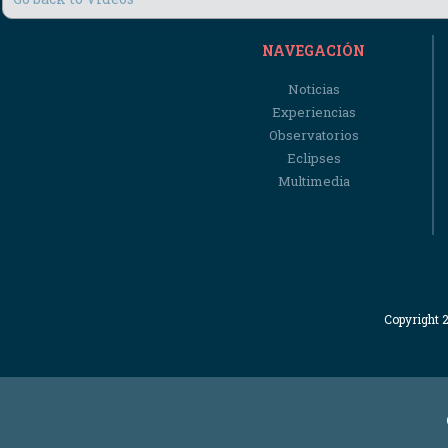
NAVEGACIÓN
Noticias
Experiencias
Observatorios
Eclipses
Multimedia
Copyright 