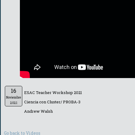
16
ESAC Teacher Workshop 2021
Noviembre
Ciencia con Cluster/ PROBA-3
2021
Andrew Walsh
Go back to Videos