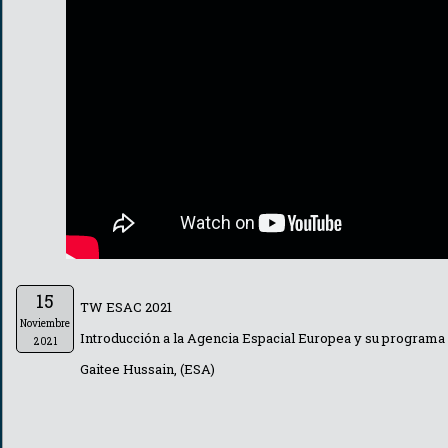
15
TW ESAC 2021
Noviembre
Introducción a la Agencia Espacial Europea y su programa c
2021
Gaitee Hussain, (ESA)