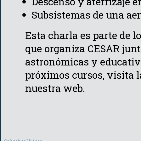
Descenso y aterrizaje e
Subsistemas de una aer
Esta charla es parte de l
que organiza CESAR junto
astronómicas y educativ
próximos cursos, visita 
nuestra web.