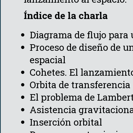
Índice de la charla
Diagrama de flujo para
Proceso de diseño de un
espacial
Cohetes. El lanzamiento
Orbita de transferencia
El problema de Lamber
Asistencia gravitaciona
Inserción orbital