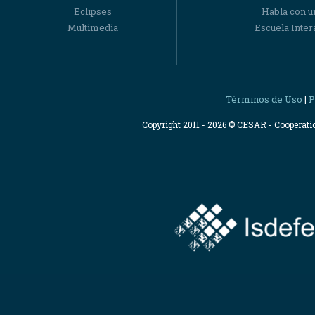
Eclipses
Habla con u
Multimedia
Escuela Intera
Términos de Uso
P
|
Copyright 2011 - 2026 © CESAR - Cooperat