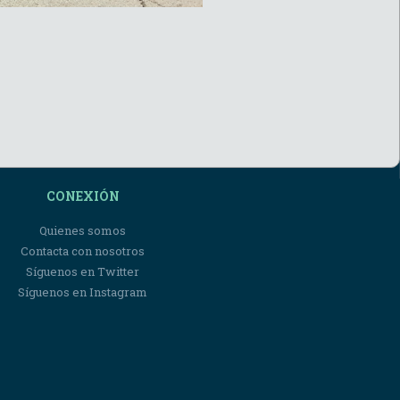
CONEXIÓN
Quienes somos
Contacta con nosotros
Síguenos en Twitter
Síguenos en Instagram