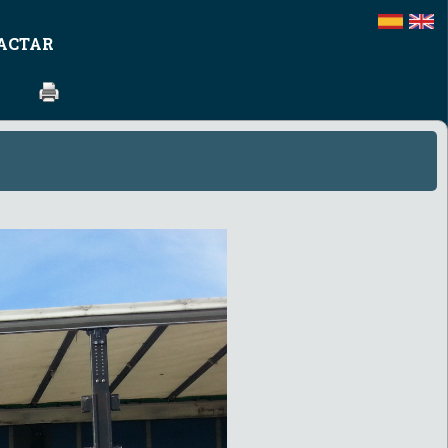
ACTAR