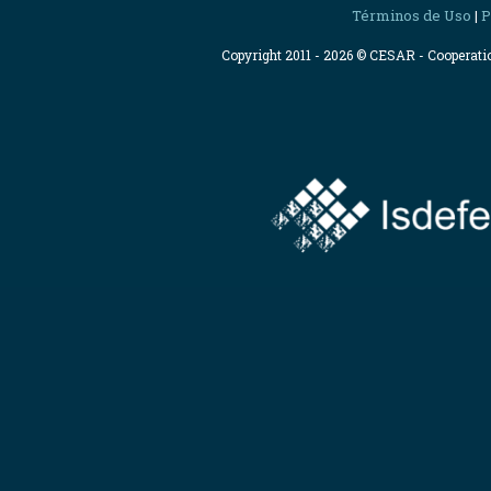
Términos de Uso
P
|
Copyright 2011 - 2026 © CESAR - Cooperat