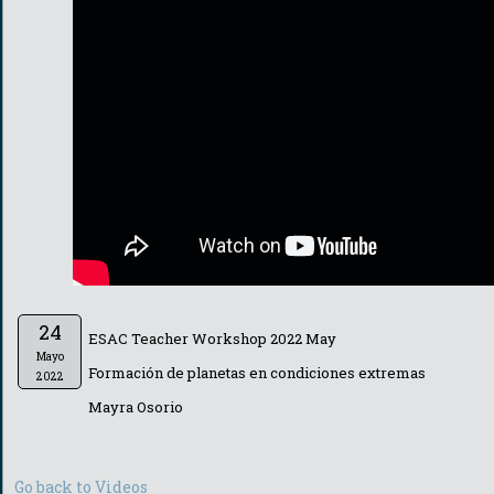
24
ESAC Teacher Workshop 2022 May
Mayo
Formación de planetas en condiciones extremas
2022
Mayra Osorio
Go back to Videos