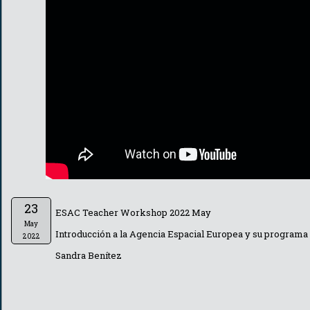
23
ESAC Teacher Workshop 2022 May
May
Introducción a la Agencia Espacial Europea y su programa 
2022
Sandra Benítez