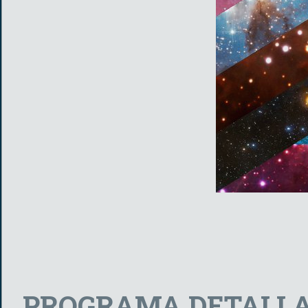
PROGRAMA DETALLA