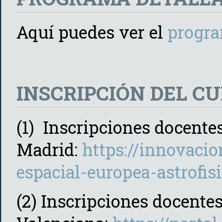
Aquí puedes ver el
progra
INSCRIPCIÓN DEL C
(1) Inscripciones docente
Madrid:
https://innovaci
espacial-europea-astrofis
(2) Inscripciones docente