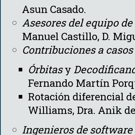
Asun Casado.
Asesores del equipo de 
Manuel Castillo, D. Mig
Contribuciones a casos 
Órbitas
y
Decodificand
Fernando Martín Porq
Rotación diferencial d
Williams, Dra. Anik de
Ingenieros de software