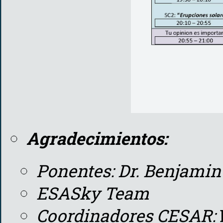
Agradecimientos:
Ponentes: Dr. Benjamin
ESASky Team
Coordinadores CESAR: