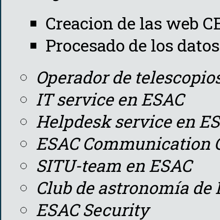
Creacion de las web C
Procesado de los datos
Operador de telescopi
IT service en ESAC
Helpdesk service en E
ESAC Communication O
SITU-team en ESAC
Club de astronomía de 
ESAC Security