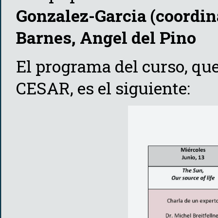
Gonzalez-Garcia (coordin
Barnes, Angel del Pino
El programa del curso, que
CESAR, es el siguiente: