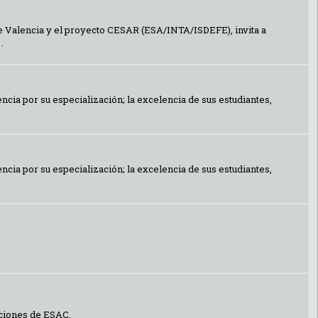
e Valencia y el proyecto CESAR (ESA/INTA/ISDEFE), invita a
.
ia por su especialización; la excelencia de sus estudiantes,
ia por su especialización; la excelencia de sus estudiantes,
aciones de ESAC.