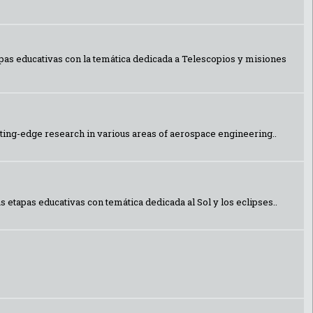
tapas educativas con la temática dedicada a Telescopios y misiones
ting-edge research in various areas of aerospace engineering..
 etapas educativas con temática dedicada al Sol y los eclipses..