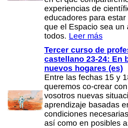
experiencias de científ
educadores para estar
que el Espacio sea un 
todos.
Leer más
Tercer curso de prof
castellano 23-24: En 
nuevos hogares (es)
Entre las fechas 15 y 1
queremos co-crear con
vosotros nuevas situac
aprendizaje basadas e
condiciones necesarias
así como en posibles 