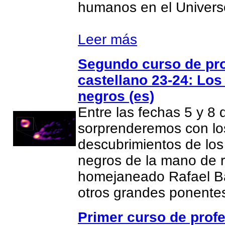
humanos en el Univers
Leer más
Segundo curso de pr
castellano 23-24: Los
negros (es)
Entre las fechas 5 y 8 
sorprenderemos con lo
descubrimientos de los
negros de la mano de 
homejaneado Rafael Ba
otros grandes ponent
Primer curso de prof