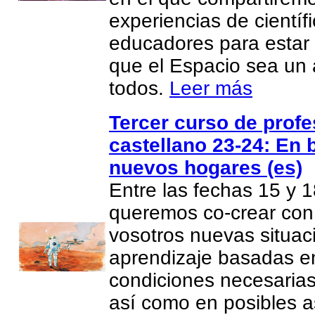
experiencias de científ
educadores para estar
que el Espacio sea un 
todos.
Leer más
Tercer curso de prof
castellano 23-24: En 
nuevos hogares (es)
Entre las fechas 15 y 1
queremos co-crear con
vosotros nuevas situac
aprendizaje basadas e
condiciones necesarias
así como en posibles 