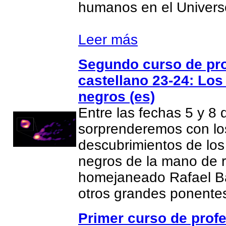
humanos en el Univers
Leer más
Segundo curso de pr
castellano 23-24: Los
negros (es)
Entre las fechas 5 y 8 
sorprenderemos con lo
descubrimientos de los
negros de la mano de 
homejaneado Rafael Ba
otros grandes ponent
Primer curso de prof