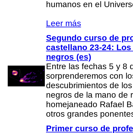
humanos en el Univers
Leer más
Segundo curso de pr
castellano 23-24: Los
negros (es)
Entre las fechas 5 y 8 
sorprenderemos con lo
descubrimientos de los
negros de la mano de 
homejaneado Rafael Ba
otros grandes ponent
Primer curso de prof