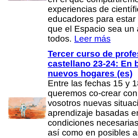
experiencias de científ
educadores para estar
que el Espacio sea un 
todos.
Leer más
Tercer curso de prof
castellano 23-24: En 
nuevos hogares (es)
Entre las fechas 15 y 1
queremos co-crear con
vosotros nuevas situac
aprendizaje basadas e
condiciones necesarias
así como en posibles 