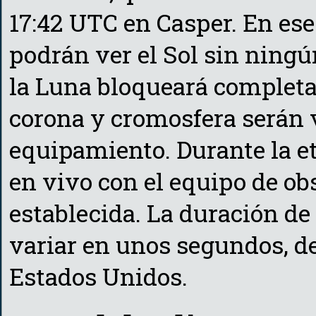
17:42 UTC en Casper. En es
podrán ver el Sol sin ningú
la Luna bloqueará completa
corona y cromosfera serán v
equipamiento. Durante la e
en vivo con el equipo de o
establecida. La duración de 
variar en unos segundos, d
Estados Unidos.