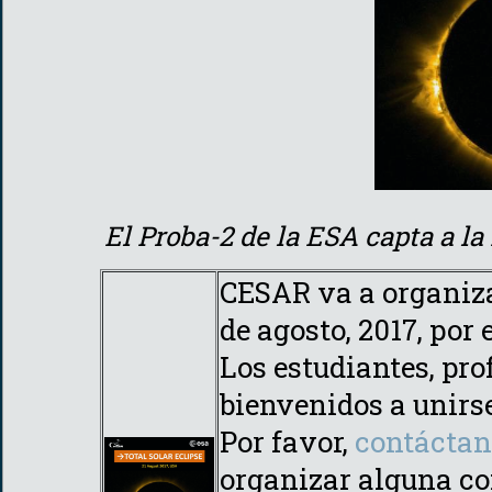
El Proba-2 de la ESA capta a la
CESAR va a organiz
de agosto, 2017, por 
Los estudiantes, pro
bienvenidos a unirs
Por favor,
contáctan
organizar alguna co