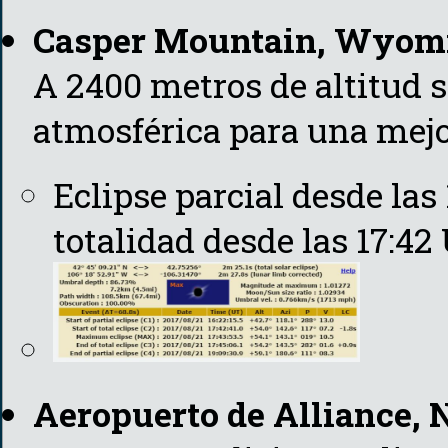
Casper Mountain, Wyom
A 2400 metros de altitud s
atmosférica para una mejo
Eclipse parcial desde las
totalidad desde las 17:42
Aeropuerto de Alliance, 