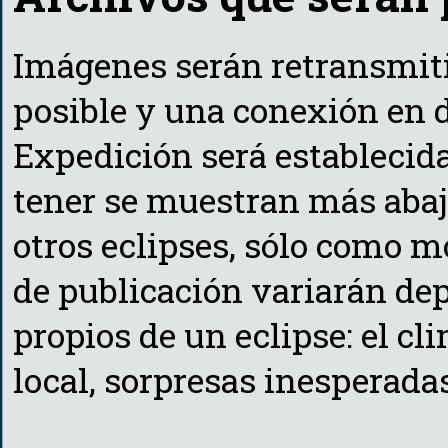
Imágenes serán retransmiti
posible y una conexión en d
Expedición será establecid
tener se muestran más aba
otros eclipses, sólo como m
de publicación variarán de
propios de un eclipse: el cl
local, sorpresas inesperadas,