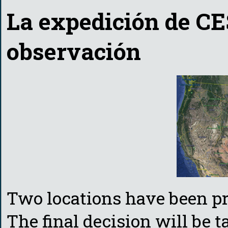
La expedición de CE
observación
Two locations have been p
The final decision will be 