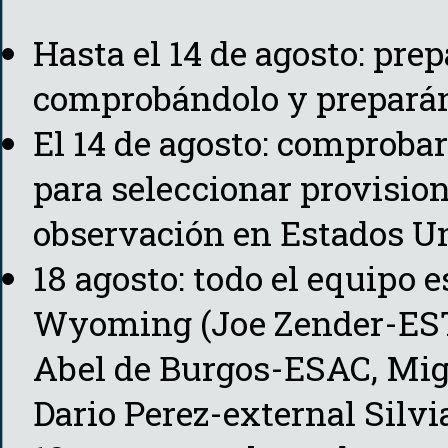
Hasta el 14 de agosto: pre
comprobándolo y preparánd
El 14 de agosto: comproba
para seleccionar provision
observación en Estados U
18 agosto: todo el equipo 
Wyoming (Joe Zender-EST
Abel de Burgos-ESAC, Mig
Dario Perez-external Silvi