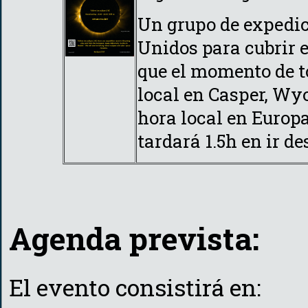
Un grupo de expedic
Unidos para cubrir e
que el momento de to
local en Casper, Wyo
hora local en Europ
tardará 1.5h en ir d
Agenda prevista:
El evento consistirá en: