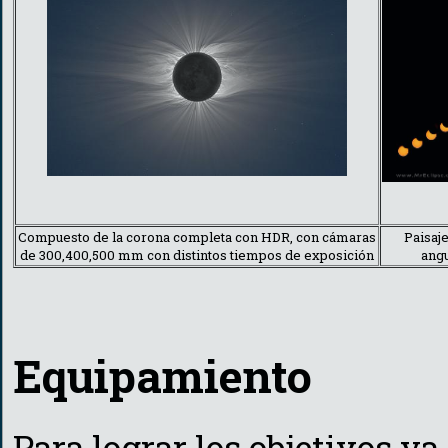
Compuesto de la corona completa con HDR, con cámaras
Paisaje
de 300,400,500 mm con distintos tiempos de exposición
angu
Equipamiento
Para lograr los objetivos 