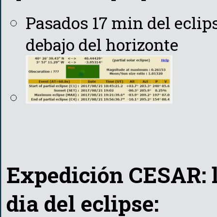
Pasados 17 min del eclipse
debajo del horizonte
Expedición CESAR: l
dia del eclipse: