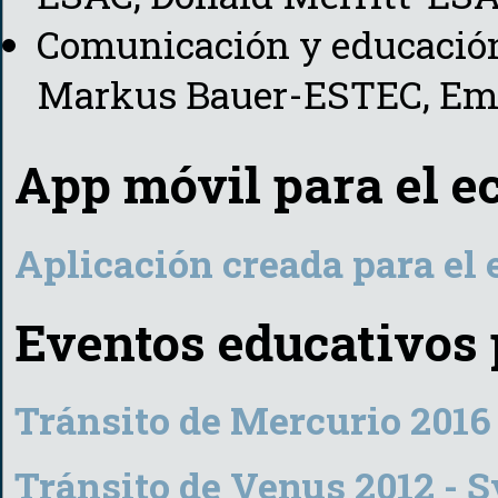
Comunicación y educació
Markus Bauer-ESTEC, Em
App móvil para el e
Aplicación creada para el
Eventos educativos
Tránsito de Mercurio 2016 
Tránsito de Venus 2012 - S