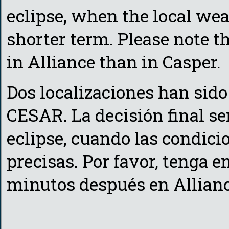
eclipse, when the local wea
shorter term. Please note th
in Alliance than in Casper.
Dos localizaciones han sido
CESAR. La decisión final se
eclipse, cuando las condic
precisas. Por favor, tenga e
minutos después en Allianc