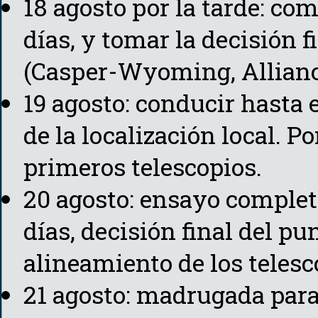
18 agosto por la tarde: co
días, y tomar la decisión f
(Casper-Wyoming, Allianc
19 agosto: conducir hasta e
de la localización local. P
primeros telescopios.
20 agosto: ensayo complet
días, decisión final del pun
alineamiento de los telesc
21 agosto: madrugada para