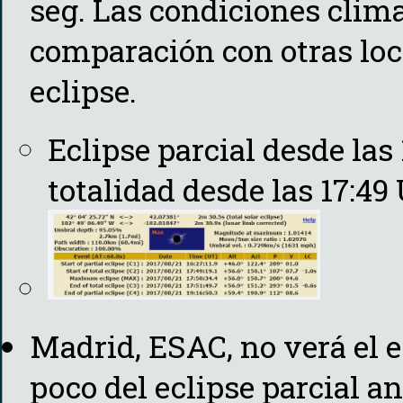
seg. Las condiciones clim
comparación con otras loc
eclipse.
Eclipse parcial desde las
totalidad desde las 17:49
Madrid, ESAC, no verá el e
poco del eclipse parcial an