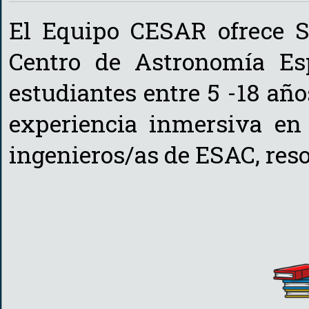
El Equipo CESAR ofrece S
Centro de Astronomía Es
estudiantes entre 5 -18 año
experiencia inmersiva en 
ingenieros/as de ESAC, reso