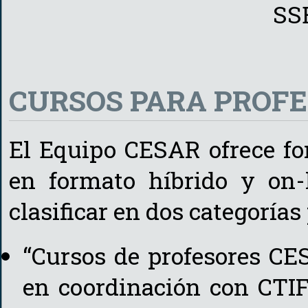
SS
CURSOS PARA PROFE
El Equipo CESAR ofrece fo
en formato híbrido y on-
clasificar en dos categorías
“Cursos de profesores CE
en coordinación con CTIF