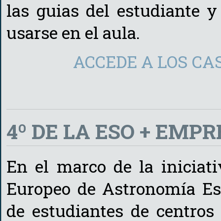
las guias del estudiante y
usarse en el aula.
ACCEDE A LOS CA
4º DE LA ESO + EMP
En el marco de la iniciat
Europeo de Astronomía Esp
de estudiantes de centros