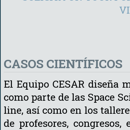
V
CASOS CIENTÍFICOS
El Equipo CESAR diseña ma
como parte de las Space S
line, así como en los talle
de profesores, congresos, 