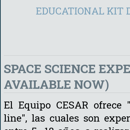
EDUCATIONAL KIT 
SPACE SCIENCE EXPE
AVAILABLE NOW)
El Equipo CESAR ofrece "
line", las cuales son expe