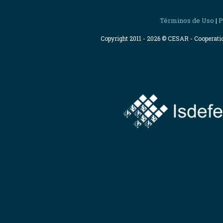
Términos de Uso
P
|
Copyright 2011 - 2026 © CESAR - Cooperat