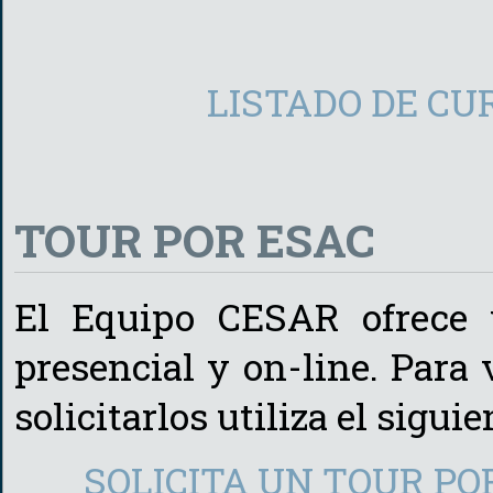
LISTADO DE CU
TOUR POR ESAC
El Equipo CESAR ofrece
presencial y on-line. Para
solicitarlos utiliza el sigui
SOLICITA UN TOUR PO