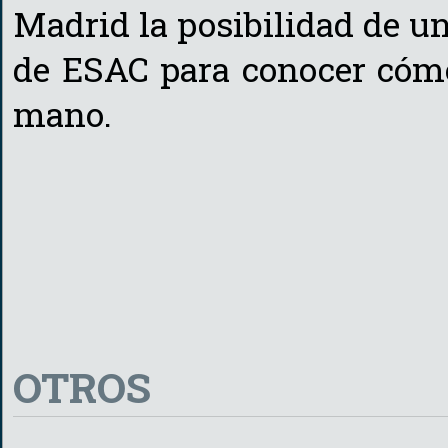
Madrid la posibilidad de uni
de ESAC para conocer cómo
mano.
OTROS