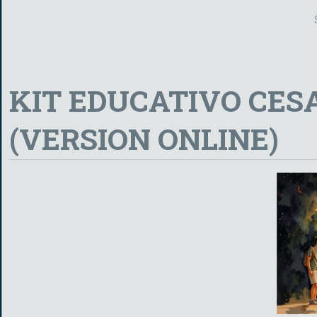
KIT EDUCATIVO CESA
(VERSION ONLINE)