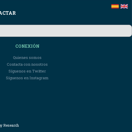
ACTAR
CONEXIÓN
Quienes somos
Contacta con nosotros
Síguenos en Twitter
Síguenos en Instagram
my Research