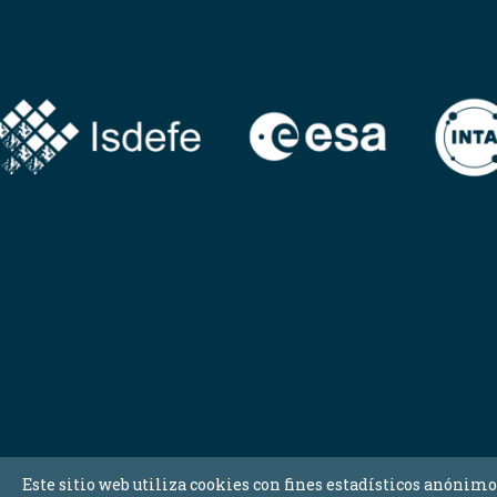
Este sitio web utiliza cookies con fines estadísticos anónimo