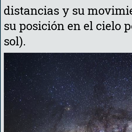
distancias y su movimi
su posición en el cielo
sol).