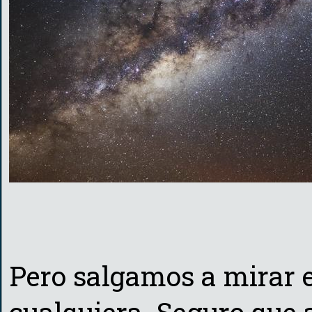
Pero salgamos a mirar e