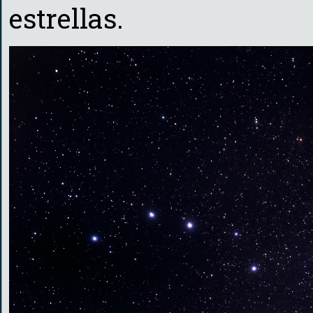
estrellas.