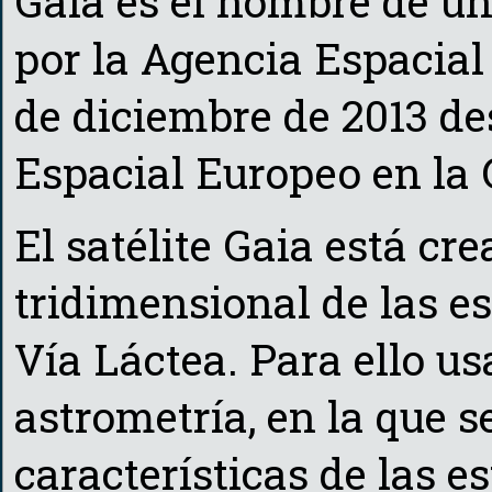
Gaia es el nombre de u
por la Agencia Espacial
de diciembre de 2013 de
Espacial Europeo en la
El satélite Gaia está c
tridimensional de las es
Vía Láctea. Para ello u
astrometría, en la que s
características de las es