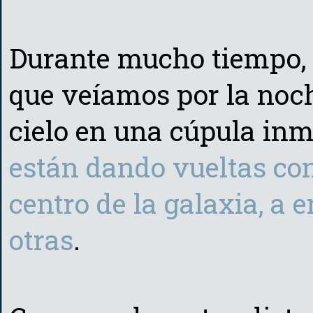
Durante mucho tiempo, 
que veíamos por la noc
cielo en una cúpula inm
están dando vueltas con
centro de la galaxia, a
otras
.