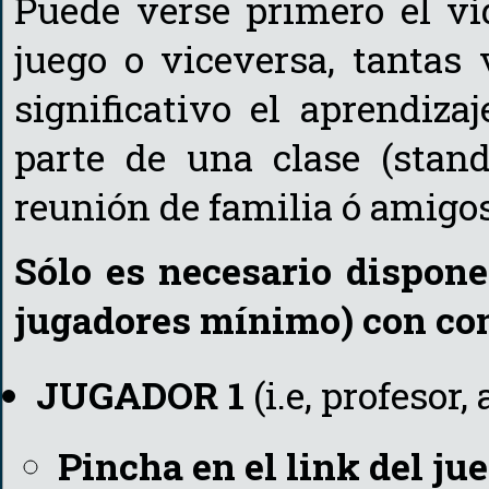
Puede verse primero el ví
juego o viceversa, tantas
significativo el aprendiza
parte de una clase (stand
reunión de familia ó amigos
Sólo es necesario dispone
jugadores mínimo) con con
JUGADOR 1
(i.e, profesor,
Pincha en el link del jue