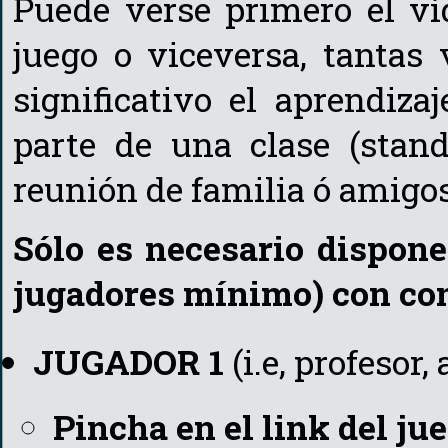
Puede verse primero el ví
juego o viceversa, tantas
significativo el aprendiza
parte de una clase (stand
reunión de familia ó amigos
Sólo es necesario dispone
jugadores mínimo) con con
JUGADOR 1
(i.e, profesor,
Pincha en el link del jue