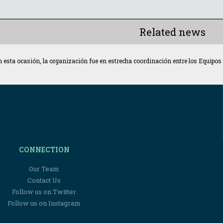
Related news
En esta ocasión, la organización fue en estrecha coordinación entre los Equip
CONNECTION
Our Team
Contact Us
Follow us on Twitter
Follow us on Instagram