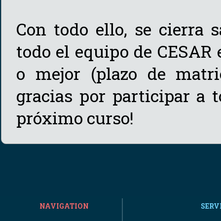
Con todo ello, se cierra 
todo el equipo de CESAR 
o mejor (plazo de matri
gracias por participar a 
próximo curso!
NAVIGATION
SERV