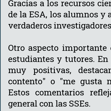
Gracias a los recursos cie
de la ESA, los alumnos y
verdaderos investigadores
Otro aspecto importante 
estudiantes y tutores. En
muy positivas, destac
contento" o "me gusta m
Estos comentarios reflej
general con las SSEs.