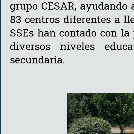
grupo CESAR, ayudando a 
83 centros diferentes a ll
SSEs han contado con la 
diversos niveles educa
secundaria.