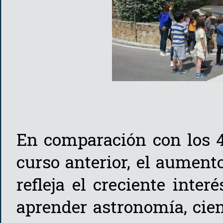
En comparación con los 4
curso anterior, el aument
refleja el creciente inte
aprender astronomía, cien