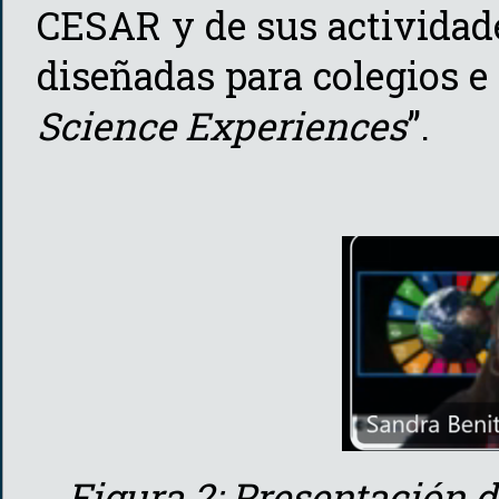
CESAR y de sus actividade
diseñadas para colegios e
Science Experiences
”.
Figura 2: Presentación 