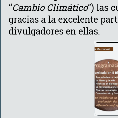
“
Cambio Climático
”) las 
gracias a la excelente par
divulgadores en ellas.