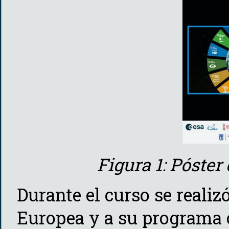
Figura 1: Póste
Durante el curso se realiz
Europea y a su programa ci