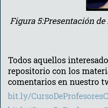
Figura 5:Presentación de
Todos aquellos interesados
repositorio con los materi
comentarios en nuestro tw
bit.ly/CursoDeProfesore