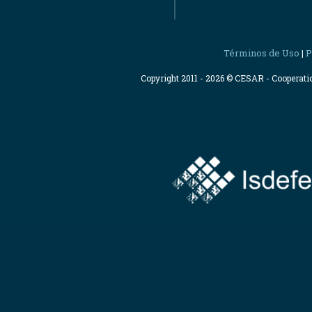
Términos de Uso
P
|
Copyright 2011 - 2026 © CESAR - Cooperat