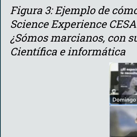
Figura 3: Ejemplo de cómo
Science Experience CESAR 
¿Sómos marcianos, con su
Científica e informática