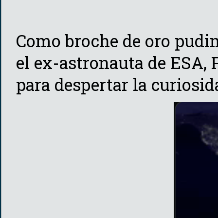
Como broche de oro pudim
el ex-astronauta de ESA, 
para despertar la curiosi