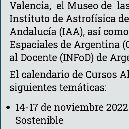
Valencia, el Museo de las 
Instituto de Astrofísica de
Andalucía (IAA), así como
Espaciales de Argentina (
al Docente (INFoD) de Arg
El calendario de Cursos 
siguientes temáticas:
14-17 de noviembre 2022
Sostenible