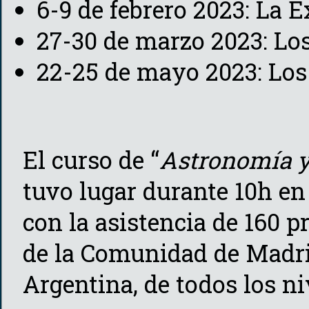
6-9 de febrero 2023: La E
27-30 de marzo 2023: Los
22-25 de mayo 2023: Los
El curso de “
Astronomía y 
tuvo lugar durante 10h en 
con la asistencia de 160 p
de la Comunidad de Madri
Argentina, de todos los n