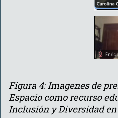
Figura 4: Imagenes de pre
Espacio como recurso edu
Inclusión y Diversidad e