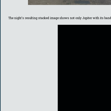
The night's resulting stacked image shows not only Jupiter with its band