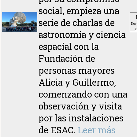
social, empieza una
serie de charlas de
Nov
2
astronomía y ciencia
espacial con la
Fundación de
personas mayores
Alicia y Guillermo,
comenzando con una
observación y visita
por las instalaciones
de ESAC.
Leer más