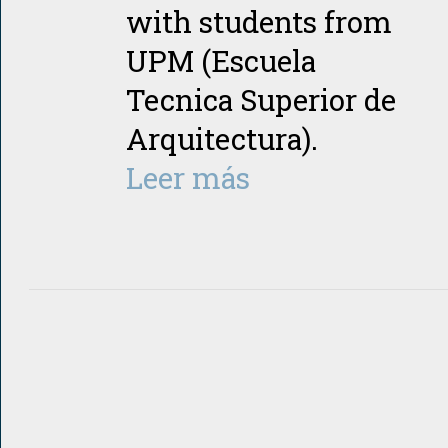
with students from
UPM (Escuela
Tecnica Superior de
Arquitectura).
Leer más