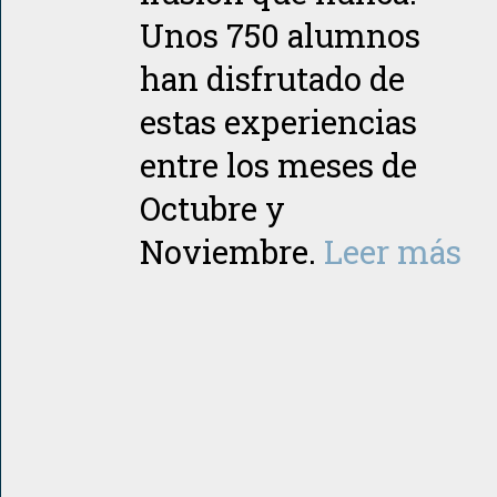
Unos 750 alumnos
han disfrutado de
estas experiencias
entre los meses de
Octubre y
Noviembre.
Leer más