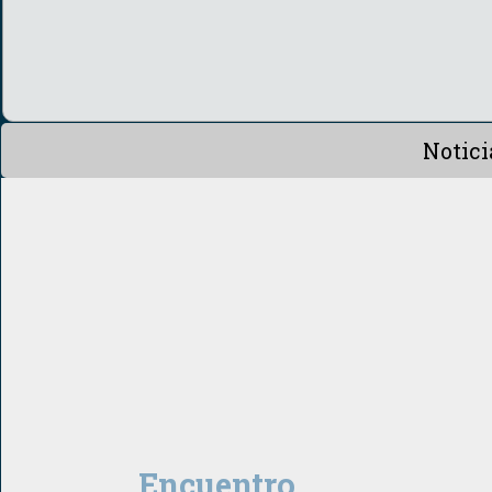
Notici
Encuentro