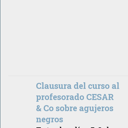
Clausura del curso al
profesorado CESAR
& Co sobre agujeros
negros