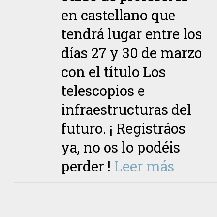
en castellano que
tendrá lugar entre los
días 27 y 30 de marzo
con el título Los
telescopios e
infraestructuras del
futuro. ¡ Registráos
ya, no os lo podéis
perder !
Leer más