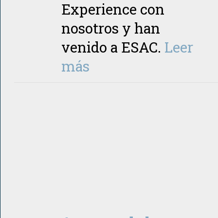
Experience con
nosotros y han
venido a ESAC.
Leer
más