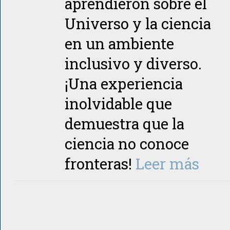
aprendieron sobre el
Universo y la ciencia
en un ambiente
inclusivo y diverso.
¡Una experiencia
inolvidable que
demuestra que la
ciencia no conoce
fronteras!
Leer más