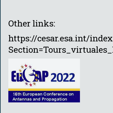
Other links:
https://cesar.esa.int/inde
Section=Tours_virtuales