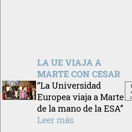
LA UE VIAJA A
MARTE CON CESAR
“La Universidad
A
Europea viaja a Marte
2
de la mano de la ESA”
Leer más