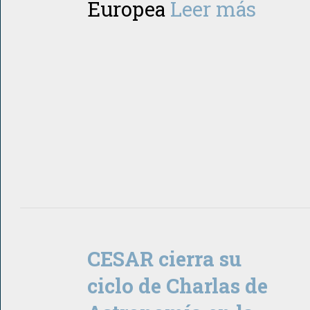
Europea
Leer más
CESAR cierra su
ciclo de Charlas de