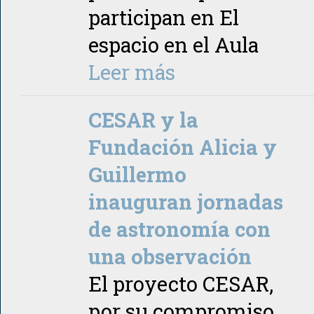
participan en El
espacio en el Aula
Leer más
CESAR y la
Fundación Alicia y
Guillermo
inauguran jornadas
de astronomía con
una observación
El proyecto CESAR,
por su compromiso