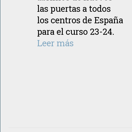
las puertas a todos
los centros de España
para el curso 23-24.
Leer más