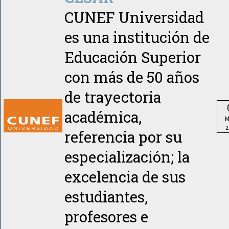
CUNEF Universidad
es una institución de
Educación Superior
con más de 50 años
de trayectoria
académica,
M
2
referencia por su
especialización; la
excelencia de sus
estudiantes,
profesores e