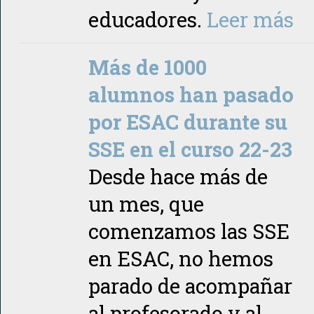
educadores.
Leer más
Más de 1000
alumnos han pasado
por ESAC durante su
SSE en el curso 22-23
Desde hace más de
un mes, que
comenzamos las SSE
en ESAC, no hemos
parado de acompañar
al profesorado y al