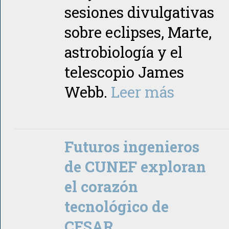
sesiones divulgativas
sobre eclipses, Marte,
astrobiología y el
telescopio James
Webb.
Leer más
Futuros ingenieros
de CUNEF exploran
el corazón
tecnológico de
CESAR