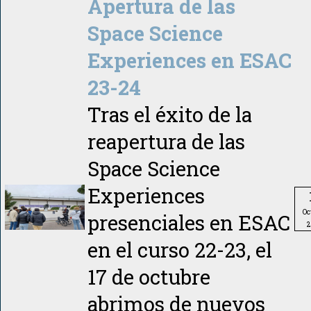
Apertura de las
Space Science
Experiences en ESAC
23-24
Tras el éxito de la
reapertura de las
Space Science
Experiences
Oc
presenciales en ESAC
2
en el curso 22-23, el
17 de octubre
abrimos de nuevos