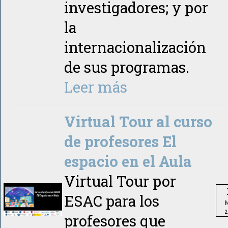
investigadores; y por
la
internacionalización
de sus programas.
Leer más
Virtual Tour al curso
de profesores El
espacio en el Aula
Virtual Tour por
ESAC para los
M
2
profesores que