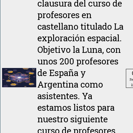
clausura del curso de
profesores en
castellano titulado La
exploración espacial.
Objetivo la Luna, con
unos 200 profesores
de España y
Fe
Argentina como
2
asistentes. Ya
estamos listos para
nuestro siguiente
curso de profesores