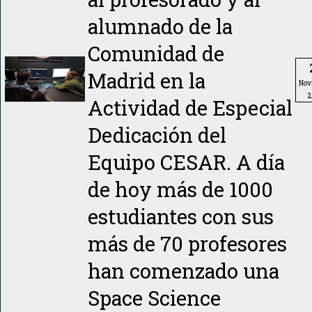
alumnado de la
Comunidad de
Madrid en la
Nov
2
Actividad de Especial
Dedicación del
Equipo CESAR. A día
de hoy más de 1000
estudiantes con sus
más de 70 profesores
han comenzado una
Space Science