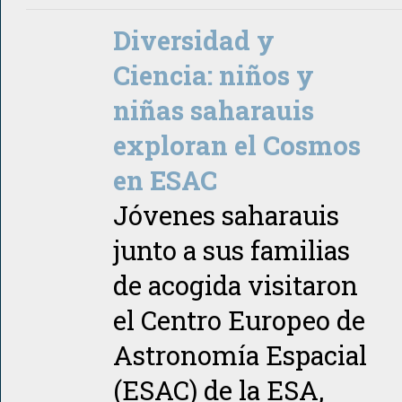
Diversidad y
Ciencia: niños y
niñas saharauis
exploran el Cosmos
en ESAC
Jóvenes saharauis
junto a sus familias
de acogida visitaron
el Centro Europeo de
Astronomía Espacial
(ESAC) de la ESA,