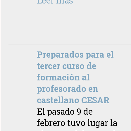
Leer más
Preparados para el
tercer curso de
formación al
profesorado en
castellano CESAR
El pasado 9 de
febrero tuvo lugar la