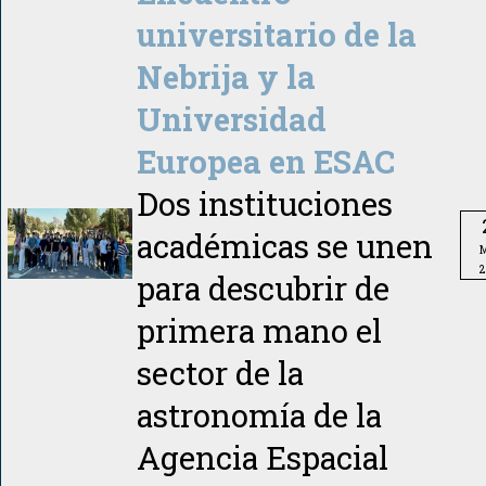
universitario de la
Nebrija y la
Universidad
Europea en ESAC
Dos instituciones
académicas se unen
M
2
para descubrir de
primera mano el
sector de la
astronomía de la
Agencia Espacial